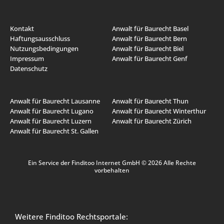
Kontakt
Anwalt für Baurecht Basel
Haftungsausschluss
Anwalt für Baurecht Bern
Nutzungsbedingungen
Anwalt für Baurecht Biel
Impressum
Anwalt für Baurecht Genf
Datenschutz
Anwalt für Baurecht Lausanne
Anwalt für Baurecht Thun
Anwalt für Baurecht Lugano
Anwalt für Baurecht Winterthur
Anwalt für Baurecht Luzern
Anwalt für Baurecht Zürich
Anwalt für Baurecht St. Gallen
Ein Service der Finditoo Internet GmbH © 2026 Alle Rechte
vorbehalten
Weitere Finditoo Rechtsportale: