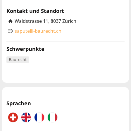
Kontakt und Standort
Waidstrasse 11, 8037 Zürich
saputelli-baurecht.ch
Schwerpunkte
Baurecht
Sprachen