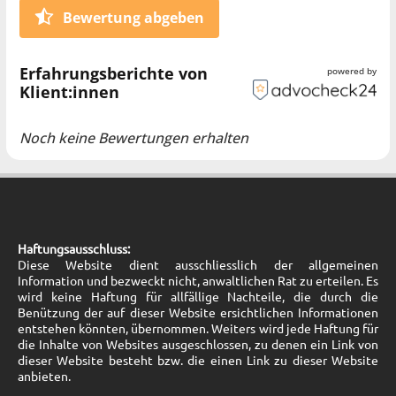
Bewertung abgeben
Erfahrungsberichte von
powered by
Klient:innen
Noch keine Bewertungen erhalten
Haftungsausschluss:
Diese Website dient ausschliesslich der allgemeinen
Information und bezweckt nicht, anwaltlichen Rat zu erteilen. Es
wird keine Haftung für allfällige Nachteile, die durch die
Benützung der auf dieser Website ersichtlichen Informationen
entstehen könnten, übernommen. Weiters wird jede Haftung für
die Inhalte von Websites ausgeschlossen, zu denen ein Link von
dieser Website besteht bzw. die einen Link zu dieser Website
anbieten.