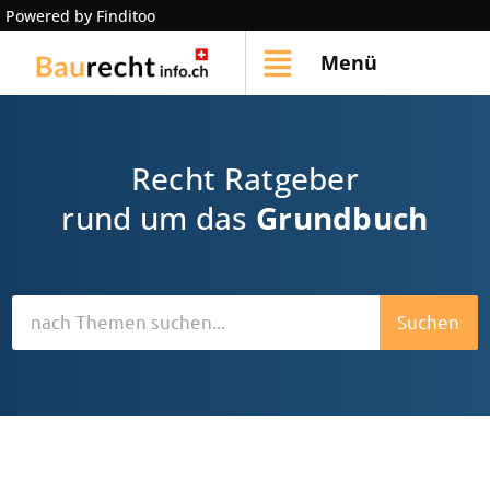
Powered by Finditoo
Menü
Recht Ratgeber
rund um das
Grundbuch
Suchen