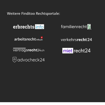
Weitere Finditoo Rechtsportale: