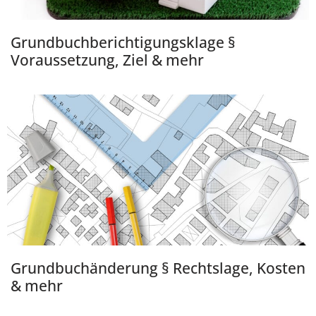
Grundbuch­berichtigungsklage §
Voraussetzung, Ziel & mehr
Grundbuchänderung § Rechtslage, Kosten
& mehr