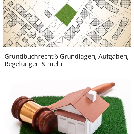
Grundbuchrecht § Grundlagen, Aufgaben,
Regelungen & mehr