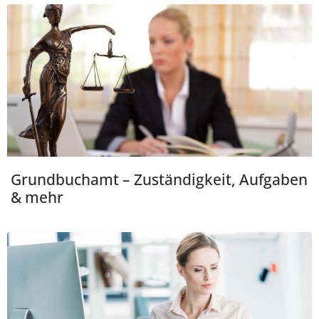
Grundbuchamt – Zuständigkeit, Aufgaben
& mehr