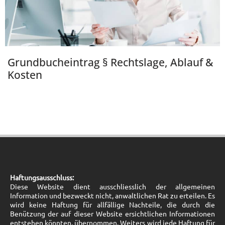
Grundbucheintrag § Rechtslage, Ablauf &
Kosten
Haftungsausschluss:
Diese Website dient ausschliesslich der allgemeinen
Information und bezweckt nicht, anwaltlichen Rat zu erteilen. Es
wird keine Haftung für allfällige Nachteile, die durch die
Benützung der auf dieser Website ersichtlichen Informationen
entstehen könnten, übernommen. Weiters wird jede Haftung für