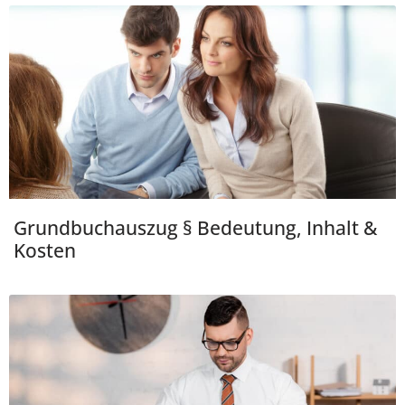
Grundbuchauszug § Bedeutung, Inhalt &
Kosten