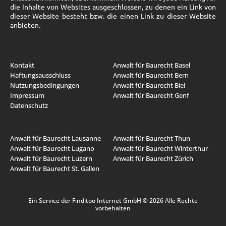
die Inhalte von Websites ausgeschlossen, zu denen ein Link von
dieser Website besteht bzw. die einen Link zu dieser Website
anbieten.
Kontakt
Anwalt für Baurecht Basel
Haftungsausschluss
Anwalt für Baurecht Bern
Nutzungsbedingungen
Anwalt für Baurecht Biel
Impressum
Anwalt für Baurecht Genf
Datenschutz
Anwalt für Baurecht Lausanne
Anwalt für Baurecht Thun
Anwalt für Baurecht Lugano
Anwalt für Baurecht Winterthur
Anwalt für Baurecht Luzern
Anwalt für Baurecht Zürich
Anwalt für Baurecht St. Gallen
Ein Service der Finditoo Internet GmbH © 2026 Alle Rechte
vorbehalten