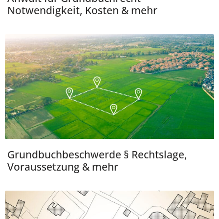
Notwendigkeit, Kosten & mehr
Grundbuchbeschwerde § Rechtslage,
Voraussetzung & mehr