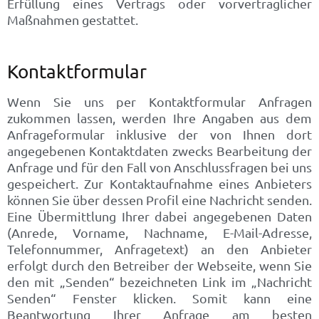
Erfüllung eines Vertrags oder vorvertraglicher
Maßnahmen gestattet.
Kontaktformular
Wenn Sie uns per Kontaktformular Anfragen
zukommen lassen, werden Ihre Angaben aus dem
Anfrageformular inklusive der von Ihnen dort
angegebenen Kontaktdaten zwecks Bearbeitung der
Anfrage und für den Fall von Anschlussfragen bei uns
gespeichert. Zur Kontaktaufnahme eines Anbieters
können Sie über dessen Profil eine Nachricht senden.
Eine Übermittlung Ihrer dabei angegebenen Daten
(Anrede, Vorname, Nachname, E-Mail-Adresse,
Telefonnummer, Anfragetext) an den Anbieter
erfolgt durch den Betreiber der Webseite, wenn Sie
den mit „Senden“ bezeichneten Link im „Nachricht
Senden“ Fenster klicken. Somit kann eine
Beantwortung Ihrer Anfrage am besten