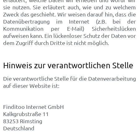
erläutert, welche Daten wir erheben und wofür wir
sie nutzen. Sie erläutert auch, wie und zu welchem
Zweck das geschieht. Wir weisen darauf hin, dass die
Datenübertragung im Internet (z.B. bei der
Kommunikation per E-Mail) Sicherheitslücken
aufweisen kann. Ein lückenloser Schutz der Daten vor
dem Zugriff durch Dritte ist nicht möglich.
Hinweis zur verantwortlichen Stelle
Die verantwortliche Stelle für die Datenverarbeitung
auf dieser Website ist:
Finditoo Internet GmbH
Kalkgrubstraße 11
83253 Rimsting
Deutschland