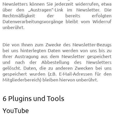
Newsletters können Sie jederzeit widerrufen, etwa
über den „Austragen“-Link im Newsletter. Die
Rechtmäßigkeit der bereits erfolgten
Datenverarbeitungsvorgänge bleibt vom Widerruf
unberührt.
Die von Ihnen zum Zwecke des Newsletter-Bezugs
bei uns hinterlegten Daten werden von uns bis zu
Ihrer Austragung aus dem Newsletter gespeichert
und nach der Abbestellung des Newsletters
gelöscht. Daten, die zu anderen Zwecken bei uns
gespeichert wurden (z.B. E-Mail-Adressen für den
Mitgliederbereich) bleiben hiervon unberührt.
6 Plugins und Tools
YouTube