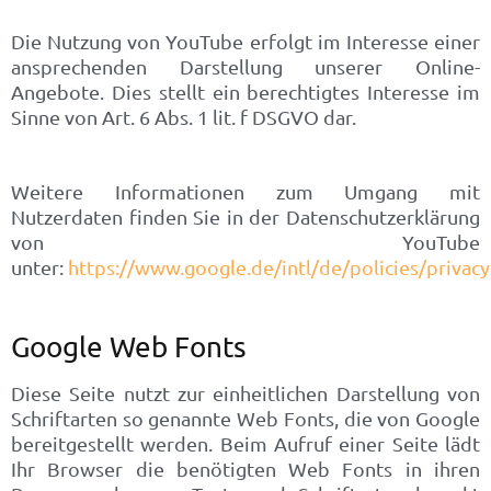
Die Nutzung von YouTube erfolgt im Interesse einer
ansprechenden Darstellung unserer Online-
Angebote. Dies stellt ein berechtigtes Interesse im
Sinne von Art. 6 Abs. 1 lit. f DSGVO dar.
Weitere Informationen zum Umgang mit
Nutzerdaten finden Sie in der Datenschutzerklärung
von YouTube
unter:
https://www.google.de/intl/de/policies/privacy
Google Web Fonts
Diese Seite nutzt zur einheitlichen Darstellung von
Schriftarten so genannte Web Fonts, die von Google
bereitgestellt werden. Beim Aufruf einer Seite lädt
Ihr Browser die benötigten Web Fonts in ihren