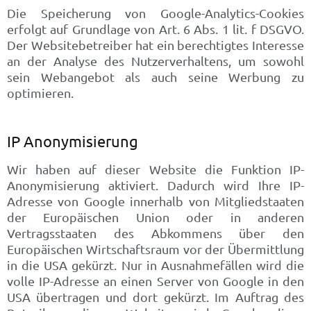
Die Speicherung von Google-Analytics-Cookies
erfolgt auf Grundlage von Art. 6 Abs. 1 lit. f DSGVO.
Der Websitebetreiber hat ein berechtigtes Interesse
an der Analyse des Nutzerverhaltens, um sowohl
sein Webangebot als auch seine Werbung zu
optimieren.
IP Anonymisierung
Wir haben auf dieser Website die Funktion IP-
Anonymisierung aktiviert. Dadurch wird Ihre IP-
Adresse von Google innerhalb von Mitgliedstaaten
der Europäischen Union oder in anderen
Vertragsstaaten des Abkommens über den
Europäischen Wirtschaftsraum vor der Übermittlung
in die USA gekürzt. Nur in Ausnahmefällen wird die
volle IP-Adresse an einen Server von Google in den
USA übertragen und dort gekürzt. Im Auftrag des