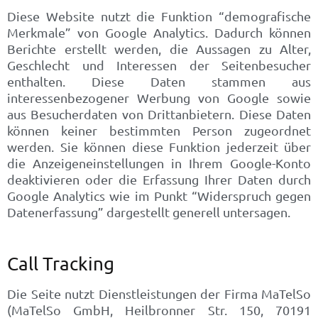
Diese Website nutzt die Funktion “demografische
Merkmale” von Google Analytics. Dadurch können
Berichte erstellt werden, die Aussagen zu Alter,
Geschlecht und Interessen der Seitenbesucher
enthalten. Diese Daten stammen aus
interessenbezogener Werbung von Google sowie
aus Besucherdaten von Drittanbietern. Diese Daten
können keiner bestimmten Person zugeordnet
werden. Sie können diese Funktion jederzeit über
die Anzeigeneinstellungen in Ihrem Google-Konto
deaktivieren oder die Erfassung Ihrer Daten durch
Google Analytics wie im Punkt “Widerspruch gegen
Datenerfassung” dargestellt generell untersagen.
Call Tracking
Die Seite nutzt Dienstleistungen der Firma MaTelSo
(MaTelSo GmbH, Heilbronner Str. 150, 70191