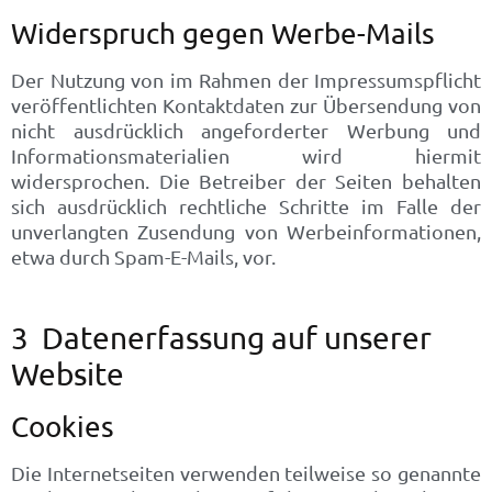
Widerspruch gegen Werbe-Mails
Der Nutzung von im Rahmen der Impressumspflicht
veröffentlichten Kontaktdaten zur Übersendung von
nicht ausdrücklich angeforderter Werbung und
Informationsmaterialien wird hiermit
widersprochen. Die Betreiber der Seiten behalten
sich ausdrücklich rechtliche Schritte im Falle der
unverlangten Zusendung von Werbeinformationen,
etwa durch Spam-E-Mails, vor.
3 Datenerfassung auf unserer
Website
Cookies
Die Internetseiten verwenden teilweise so genannte