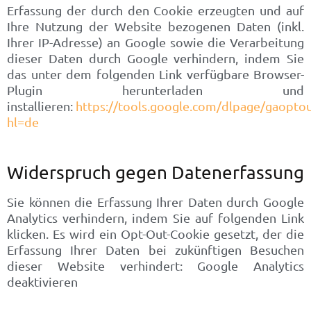
Erfassung der durch den Cookie erzeugten und auf
Ihre Nutzung der Website bezogenen Daten (inkl.
Ihrer IP-Adresse) an Google sowie die Verarbeitung
dieser Daten durch Google verhindern, indem Sie
das unter dem folgenden Link verfügbare Browser-
Plugin herunterladen und
installieren:
https://tools.google.com/dlpage/gaoptou
hl=de
Widerspruch gegen Datenerfassung
Sie können die Erfassung Ihrer Daten durch Google
Analytics verhindern, indem Sie auf folgenden Link
klicken. Es wird ein Opt-Out-Cookie gesetzt, der die
Erfassung Ihrer Daten bei zukünftigen Besuchen
dieser Website verhindert: Google Analytics
deaktivieren