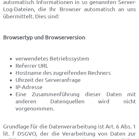
automatisch Informationen in so genannten Server-
Log-Dateien, die Ihr Browser automatisch an uns
übermittelt. Dies sind:
Browsertyp und Browserversion
verwendetes Betriebssystem
Referrer URL
Hostname des zugreifenden Rechners
Uhrzeit der Serveranfrage
IP-Adresse
Eine Zusammenführung dieser Daten mit
anderen Datenquellen wird nicht
vorgenommen.
Grundlage für die Datenverarbeitung ist Art. 6 Abs. 1
lit. f DSGVO, der die Verarbeitung von Daten zur