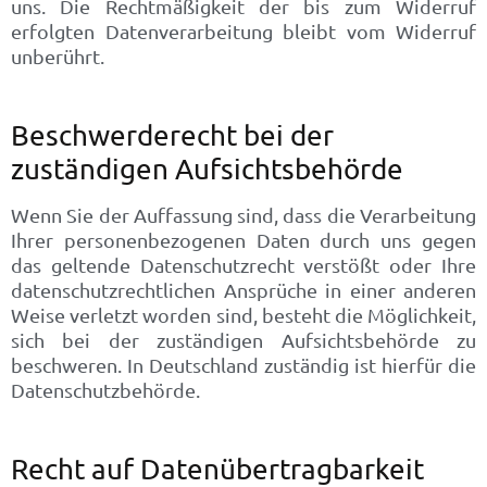
uns. Die Rechtmäßigkeit der bis zum Widerruf
erfolgten Datenverarbeitung bleibt vom Widerruf
unberührt.
Beschwerderecht bei der
zuständigen Aufsichtsbehörde
Wenn Sie der Auffassung sind, dass die Verarbeitung
Ihrer personenbezogenen Daten durch uns gegen
das geltende Datenschutzrecht verstößt oder Ihre
datenschutzrechtlichen Ansprüche in einer anderen
Weise verletzt worden sind, besteht die Möglichkeit,
sich bei der zuständigen Aufsichtsbehörde zu
beschweren. In Deutschland zuständig ist hierfür die
Datenschutzbehörde.
Recht auf Datenübertragbarkeit