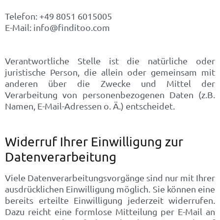
Telefon: +49 8051 6015005
E-Mail: info@finditoo.com
Verantwortliche Stelle ist die natürliche oder
juristische Person, die allein oder gemeinsam mit
anderen über die Zwecke und Mittel der
Verarbeitung von personenbezogenen Daten (z.B.
Namen, E-Mail-Adressen o. Ä.) entscheidet.
Widerruf Ihrer Einwilligung zur
Datenverarbeitung
Viele Datenverarbeitungsvorgänge sind nur mit Ihrer
ausdrücklichen Einwilligung möglich. Sie können eine
bereits erteilte Einwilligung jederzeit widerrufen.
Dazu reicht eine formlose Mitteilung per E-Mail an