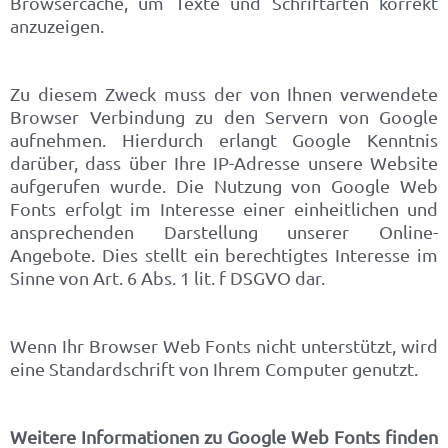
Browsercache, um Texte und Schriftarten korrekt
anzuzeigen.
Zu diesem Zweck muss der von Ihnen verwendete
Browser Verbindung zu den Servern von Google
aufnehmen. Hierdurch erlangt Google Kenntnis
darüber, dass über Ihre IP-Adresse unsere Website
aufgerufen wurde. Die Nutzung von Google Web
Fonts erfolgt im Interesse einer einheitlichen und
ansprechenden Darstellung unserer Online-
Angebote. Dies stellt ein berechtigtes Interesse im
Sinne von Art. 6 Abs. 1 lit. f DSGVO dar.
Wenn Ihr Browser Web Fonts nicht unterstützt, wird
eine Standardschrift von Ihrem Computer genutzt.
Weitere Informationen zu Google Web Fonts finden