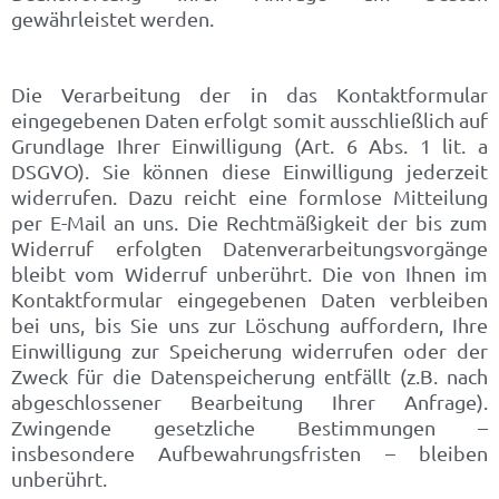
gewährleistet werden.
Die Verarbeitung der in das Kontaktformular
eingegebenen Daten erfolgt somit ausschließlich auf
Grundlage Ihrer Einwilligung (Art. 6 Abs. 1 lit. a
DSGVO). Sie können diese Einwilligung jederzeit
widerrufen. Dazu reicht eine formlose Mitteilung
per E-Mail an uns. Die Rechtmäßigkeit der bis zum
Widerruf erfolgten Datenverarbeitungsvorgänge
bleibt vom Widerruf unberührt. Die von Ihnen im
Kontaktformular eingegebenen Daten verbleiben
bei uns, bis Sie uns zur Löschung auffordern, Ihre
Einwilligung zur Speicherung widerrufen oder der
Zweck für die Datenspeicherung entfällt (z.B. nach
abgeschlossener Bearbeitung Ihrer Anfrage).
Zwingende gesetzliche Bestimmungen –
insbesondere Aufbewahrungsfristen – bleiben
unberührt.