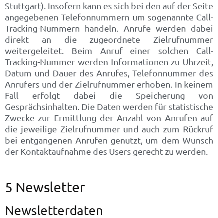
Stuttgart). Insofern kann es sich bei den auf der Seite
angegebenen Telefonnummern um sogenannte Call-
Tracking-Nummern handeln. Anrufe werden dabei
direkt an die zugeordnete Zielrufnummer
weitergeleitet. Beim Anruf einer solchen Call-
Tracking-Nummer werden Informationen zu Uhrzeit,
Datum und Dauer des Anrufes, Telefonnummer des
Anrufers und der Zielrufnummer erhoben. In keinem
Fall erfolgt dabei die Speicherung von
Gesprächsinhalten. Die Daten werden für statistische
Zwecke zur Ermittlung der Anzahl von Anrufen auf
die jeweilige Zielrufnummer und auch zum Rückruf
bei entgangenen Anrufen genutzt, um dem Wunsch
der Kontaktaufnahme des Users gerecht zu werden.
5 Newsletter
Newsletterdaten