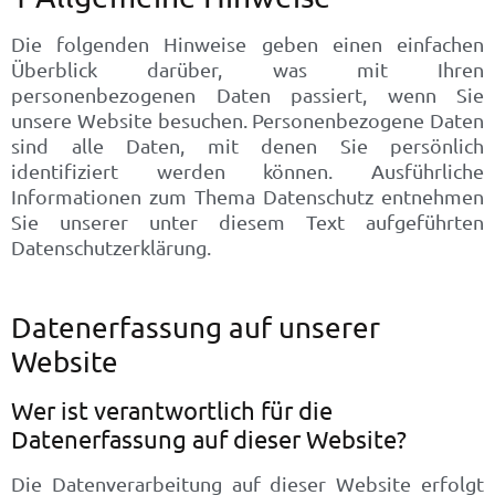
Die folgenden Hinweise geben einen einfachen
Überblick darüber, was mit Ihren
personenbezogenen Daten passiert, wenn Sie
unsere Website besuchen. Personenbezogene Daten
sind alle Daten, mit denen Sie persönlich
identifiziert werden können. Ausführliche
Informationen zum Thema Datenschutz entnehmen
Sie unserer unter diesem Text aufgeführten
Datenschutzerklärung.
Datenerfassung auf unserer
Website
Wer ist verantwortlich für die
Datenerfassung auf dieser Website?
Die Datenverarbeitung auf dieser Website erfolgt