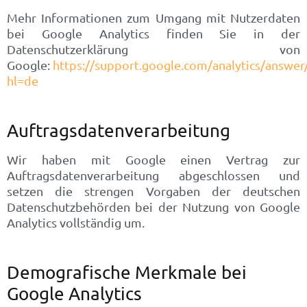
Mehr Informationen zum Umgang mit Nutzerdaten
bei Google Analytics finden Sie in der
Datenschutzerklärung von
Google:
https://support.google.com/analytics/answe
hl=de
Auftragsdatenverarbeitung
Wir haben mit Google einen Vertrag zur
Auftragsdatenverarbeitung abgeschlossen und
setzen die strengen Vorgaben der deutschen
Datenschutzbehörden bei der Nutzung von Google
Analytics vollständig um.
Demografische Merkmale bei
Google Analytics