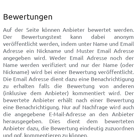
Bewertungen
Auf der Seite können Anbieter bewertet werden.
Der Bewertungstext kann dabei anonym
veröffentlicht werden, indem unter Name und Email
Adresse ein Nickname und Muster Email Adresse
angegeben wird. Weder Email Adresse noch der
Name werden verifiziert und nur der Name (oder
Nickname) wird bei einer Bewertung veröffentlicht.
Die Email Adresse dient dazu eine Benachrichtigung
zu erhalten falls die Bewertung von anderen
(inklusive dem Anbieter) kommentiert wird. Der
bewertete Anbieter erhält nach einer Bewertung
eine Benachrichtigung. Nur auf Nachfrage wird auch
die angegebene E-Mail-Adresse an den Anbieter
herausgegeben. Dies dient dem bewerteten
Anbieter dazu, die Bewertung eindeutig zuzuordnen
und ggf. kommentieren zu können.