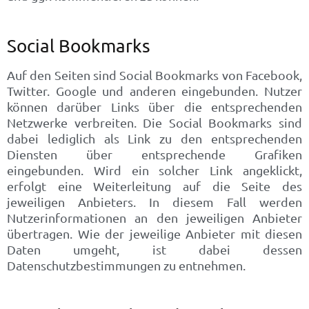
Social Bookmarks
Auf den Seiten sind Social Bookmarks von Facebook,
Twitter. Google und anderen eingebunden. Nutzer
können darüber Links über die entsprechenden
Netzwerke verbreiten. Die Social Bookmarks sind
dabei lediglich als Link zu den entsprechenden
Diensten über entsprechende Grafiken
eingebunden. Wird ein solcher Link angeklickt,
erfolgt eine Weiterleitung auf die Seite des
jeweiligen Anbieters. In diesem Fall werden
Nutzerinformationen an den jeweiligen Anbieter
übertragen. Wie der jeweilige Anbieter mit diesen
Daten umgeht, ist dabei dessen
Datenschutzbestimmungen zu entnehmen.