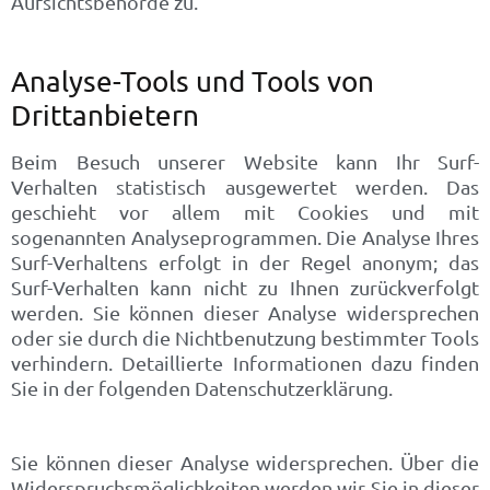
Aufsichtsbehörde zu.
Analyse-Tools und Tools von
Drittanbietern
Beim Besuch unserer Website kann Ihr Surf-
Verhalten statistisch ausgewertet werden. Das
geschieht vor allem mit Cookies und mit
sogenannten Analyseprogrammen. Die Analyse Ihres
Surf-Verhaltens erfolgt in der Regel anonym; das
Surf-Verhalten kann nicht zu Ihnen zurückverfolgt
werden. Sie können dieser Analyse widersprechen
oder sie durch die Nichtbenutzung bestimmter Tools
verhindern. Detaillierte Informationen dazu finden
Sie in der folgenden Datenschutzerklärung.
Sie können dieser Analyse widersprechen. Über die
Widerspruchsmöglichkeiten werden wir Sie in dieser