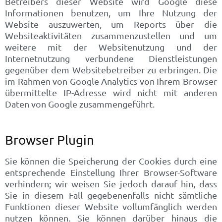
Betreibers dieser Website wird Google diese
Informationen benutzen, um Ihre Nutzung der
Website auszuwerten, um Reports über die
Websiteaktivitäten zusammenzustellen und um
weitere mit der Websitenutzung und der
Internetnutzung verbundene Dienstleistungen
gegenüber dem Websitebetreiber zu erbringen. Die
im Rahmen von Google Analytics von Ihrem Browser
übermittelte IP-Adresse wird nicht mit anderen
Daten von Google zusammengeführt.
Browser Plugin
Sie können die Speicherung der Cookies durch eine
entsprechende Einstellung Ihrer Browser-Software
verhindern; wir weisen Sie jedoch darauf hin, dass
Sie in diesem Fall gegebenenfalls nicht sämtliche
Funktionen dieser Website vollumfänglich werden
nutzen können. Sie können darüber hinaus die