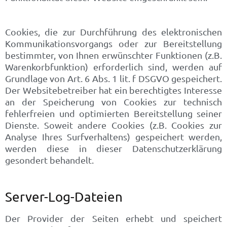
Cookies, die zur Durchführung des elektronischen
Kommunikationsvorgangs oder zur Bereitstellung
bestimmter, von Ihnen erwünschter Funktionen (z.B.
Warenkorbfunktion) erforderlich sind, werden auf
Grundlage von Art. 6 Abs. 1 lit. f DSGVO gespeichert.
Der Websitebetreiber hat ein berechtigtes Interesse
an der Speicherung von Cookies zur technisch
fehlerfreien und optimierten Bereitstellung seiner
Dienste. Soweit andere Cookies (z.B. Cookies zur
Analyse Ihres Surfverhaltens) gespeichert werden,
werden diese in dieser Datenschutzerklärung
gesondert behandelt.
Server-Log-Dateien
Der Provider der Seiten erhebt und speichert