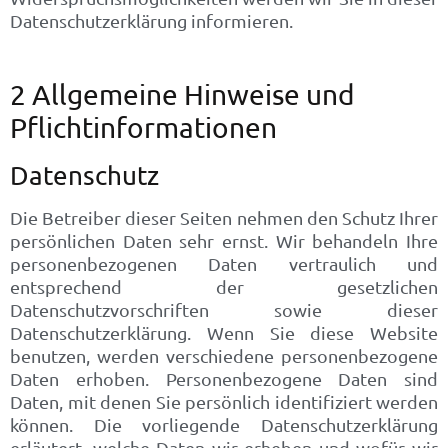
Datenschutzerklärung informieren.
2 Allgemeine Hinweise und
Pflichtinformationen
Datenschutz
Die Betreiber dieser Seiten nehmen den Schutz Ihrer
persönlichen Daten sehr ernst. Wir behandeln Ihre
personenbezogenen Daten vertraulich und
entsprechend der gesetzlichen
Datenschutzvorschriften sowie dieser
Datenschutzerklärung. Wenn Sie diese Website
benutzen, werden verschiedene personenbezogene
Daten erhoben. Personenbezogene Daten sind
Daten, mit denen Sie persönlich identifiziert werden
können. Die vorliegende Datenschutzerklärung