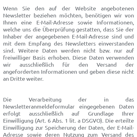
Wenn Sie den auf der Website angebotenen
Newsletter beziehen möchten, benötigen wir von
Ihnen eine E-Mail-Adresse sowie Informationen,
welche uns die Überprüfung gestatten, dass Sie der
Inhaber der angegebenen E-Mail-Adresse sind und
mit dem Empfang des Newsletters einverstanden
sind. Weitere Daten werden nicht bzw. nur auf
freiwilliger Basis erhoben. Diese Daten verwenden
wir ausschließlich für den Versand der
angeforderten Informationen und geben diese nicht
an Dritte weiter.
Die Verarbeitung der in das
Newsletteranmeldeformular eingegebenen Daten
erfolgt ausschließlich auf Grundlage Ihrer
Einwilligung (Art. 6 Abs. 1 lit. a DSGVO). Die erteilte
Einwilligung zur Speicherung der Daten, der E-Mail-
Adresse sowie deren Nutzung zum Versand des