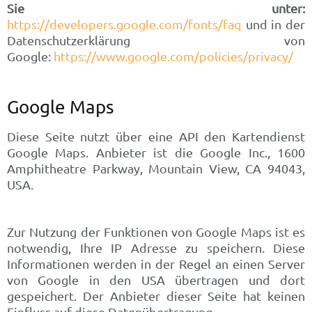
Sie unter:
https://developers.google.com/fonts/faq
und in der
Datenschutzerklärung von
Google:
https://www.google.com/policies/privacy/
Google Maps
Diese Seite nutzt über eine API den Kartendienst
Google Maps. Anbieter ist die Google Inc., 1600
Amphitheatre Parkway, Mountain View, CA 94043,
USA.
Zur Nutzung der Funktionen von Google Maps ist es
notwendig, Ihre IP Adresse zu speichern. Diese
Informationen werden in der Regel an einen Server
von Google in den USA übertragen und dort
gespeichert. Der Anbieter dieser Seite hat keinen