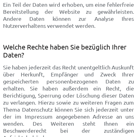
Ein Teil der Daten wird erhoben, um eine fehlerfreie
Bereitstellung der Website zu gewährleisten.
Andere Daten können zur Analyse Ihres
Nutzerverhaltens verwendet werden.
Welche Rechte haben Sie bezüglich Ihrer
Daten?
Sie haben jederzeit das Recht unentgeltlich Auskunft
über Herkunft, Empfänger und Zweck Ihrer
gespeicherten personenbezogenen Daten zu
erhalten. Sie haben außerdem ein Recht, die
Berichtigung, Sperrung oder Löschung dieser Daten
zu verlangen. Hierzu sowie zu weiteren Fragen zum
Thema Datenschutz können Sie sich jederzeit unter
der im Impressum angegebenen Adresse an uns
wenden. Des Weiteren steht Ihnen ein
Beschwerderecht bei der zuständigen