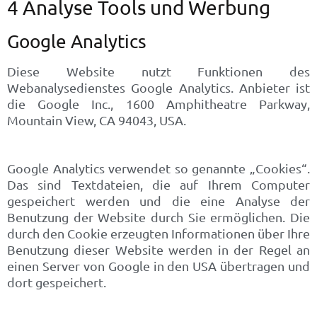
4 Analyse Tools und Werbung
Google Analytics
Diese Website nutzt Funktionen des
Webanalysedienstes Google Analytics. Anbieter ist
die Google Inc., 1600 Amphitheatre Parkway,
Mountain View, CA 94043, USA.
Google Analytics verwendet so genannte „Cookies“.
Das sind Textdateien, die auf Ihrem Computer
gespeichert werden und die eine Analyse der
Benutzung der Website durch Sie ermöglichen. Die
durch den Cookie erzeugten Informationen über Ihre
Benutzung dieser Website werden in der Regel an
einen Server von Google in den USA übertragen und
dort gespeichert.