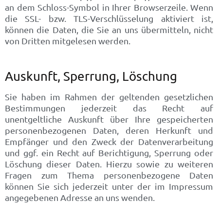
an dem Schloss-Symbol in Ihrer Browserzeile. Wenn
die SSL- bzw. TLS-Verschlüsselung aktiviert ist,
können die Daten, die Sie an uns übermitteln, nicht
von Dritten mitgelesen werden.
Auskunft, Sperrung, Löschung
Sie haben im Rahmen der geltenden gesetzlichen
Bestimmungen jederzeit das Recht auf
unentgeltliche Auskunft über Ihre gespeicherten
personenbezogenen Daten, deren Herkunft und
Empfänger und den Zweck der Datenverarbeitung
und ggf. ein Recht auf Berichtigung, Sperrung oder
Löschung dieser Daten. Hierzu sowie zu weiteren
Fragen zum Thema personenbezogene Daten
können Sie sich jederzeit unter der im Impressum
angegebenen Adresse an uns wenden.