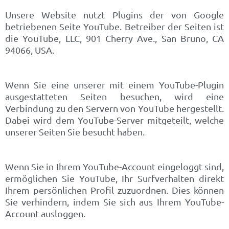
Unsere Website nutzt Plugins der von Google
betriebenen Seite YouTube. Betreiber der Seiten ist
die YouTube, LLC, 901 Cherry Ave., San Bruno, CA
94066, USA.
Wenn Sie eine unserer mit einem YouTube-Plugin
ausgestatteten Seiten besuchen, wird eine
Verbindung zu den Servern von YouTube hergestellt.
Dabei wird dem YouTube-Server mitgeteilt, welche
unserer Seiten Sie besucht haben.
Wenn Sie in Ihrem YouTube-Account eingeloggt sind,
ermöglichen Sie YouTube, Ihr Surfverhalten direkt
Ihrem persönlichen Profil zuzuordnen. Dies können
Sie verhindern, indem Sie sich aus Ihrem YouTube-
Account ausloggen.