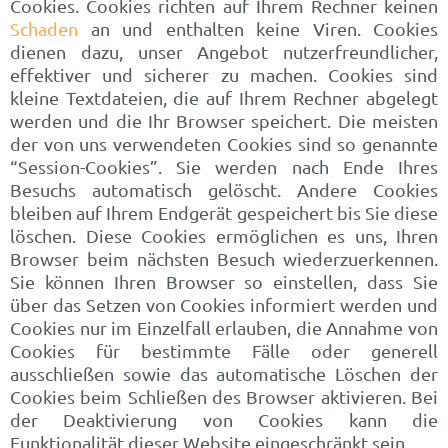
Cookies. Cookies richten auf Ihrem Rechner keinen
Schaden
an und enthalten keine Viren. Cookies
dienen dazu, unser Angebot nutzerfreundlicher,
effektiver und sicherer zu machen. Cookies sind
kleine Textdateien, die auf Ihrem Rechner abgelegt
werden und die Ihr Browser speichert. Die meisten
der von uns verwendeten Cookies sind so genannte
“Session-Cookies”. Sie werden nach Ende Ihres
Besuchs automatisch gelöscht. Andere Cookies
bleiben auf Ihrem Endgerät gespeichert bis Sie diese
löschen. Diese Cookies ermöglichen es uns, Ihren
Browser beim nächsten Besuch wiederzuerkennen.
Sie können Ihren Browser so einstellen, dass Sie
über das Setzen von Cookies informiert werden und
Cookies nur im Einzelfall erlauben, die Annahme von
Cookies für bestimmte Fälle oder generell
ausschließen sowie das automatische Löschen der
Cookies beim Schließen des Browser aktivieren. Bei
der Deaktivierung von Cookies kann die
Funktionalität dieser Website eingeschränkt sein.