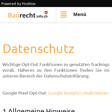
Powered by Finditoo
Menü
Datenschutz
Wichtige Opt-Out Funktionen zu genutzten Trackings
vorab. Näheres zu den Funktionen finden Sie im
unteren Bereich der Datenschutzerklärung:
Google Pixel Opt-Out:
Google Analytics deaktivieren
1 Allgemeine Hinweise