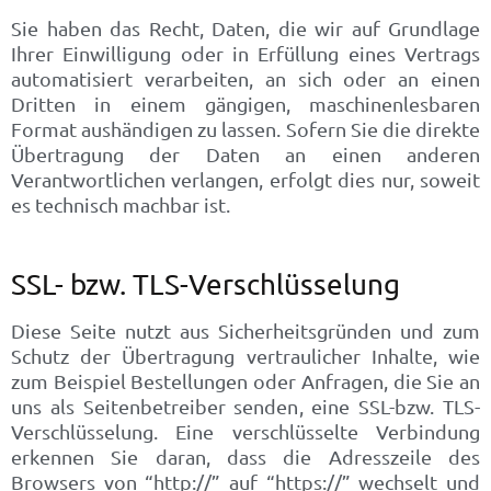
Sie haben das Recht, Daten, die wir auf Grundlage
Ihrer Einwilligung oder in Erfüllung eines Vertrags
automatisiert verarbeiten, an sich oder an einen
Dritten in einem gängigen, maschinenlesbaren
Format aushändigen zu lassen. Sofern Sie die direkte
Übertragung der Daten an einen anderen
Verantwortlichen verlangen, erfolgt dies nur, soweit
es technisch machbar ist.
SSL- bzw. TLS-Verschlüsselung
Diese Seite nutzt aus Sicherheitsgründen und zum
Schutz der Übertragung vertraulicher Inhalte, wie
zum Beispiel Bestellungen oder Anfragen, die Sie an
uns als Seitenbetreiber senden, eine SSL-bzw. TLS-
Verschlüsselung. Eine verschlüsselte Verbindung
erkennen Sie daran, dass die Adresszeile des
Browsers von “http://” auf “https://” wechselt und