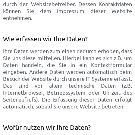
durch den Websitebetreiber. Dessen Kontaktdaten
können Sie dem Impressum dieser Website
entnehmen.
Wie erfassen wir Ihre Daten?
Ihre Daten werden zum einen dadurch erhoben, dass
Sie uns diese mitteilen. Hierbei kann es sich z.B. um
Daten handeln, die Sie in ein Kontaktformular
eingeben. Andere Daten werden automatisch beim
Besuch der Website durch unsere IT-Systeme erfasst.
Das sind vor allem technische Daten (z.B.
Internetbrowser, Betriebssystem oder Uhrzeit des
Seitenaufrufs). Die Erfassung dieser Daten erfolgt
automatisch, sobald Sie unsere Website betreten.
Wofür nutzen wir Ihre Daten?