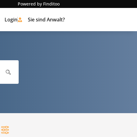
Powered by Finditoo
Login
Sie sind Anwalt?