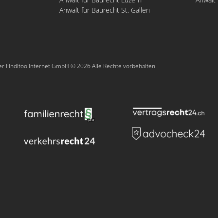
Anwalt für Baurecht St. Gallen
er Finditoo Internet GmbH © 2026 Alle Rechte vorbehalten