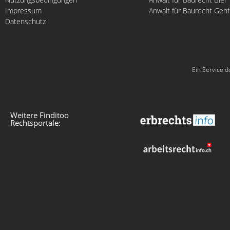
Impressum
Anwalt für Baurecht Genf
Datenschutz
Ein Service d
Weitere Finditoo
Rechtsportale: