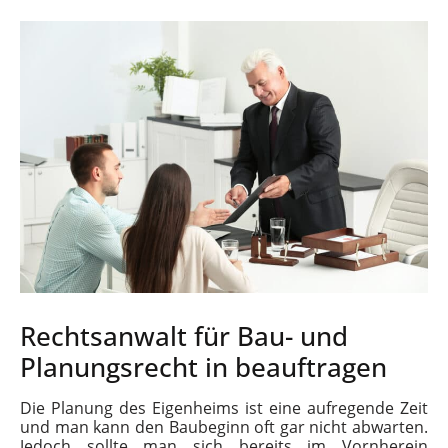
Rechtsanwalt für Bau- und
Planungsrecht in beauftragen
Die Planung des Eigenheims ist eine aufregende Zeit
und man kann den Baubeginn oft gar nicht abwarten.
Jedoch sollte man sich bereits im Vornherein