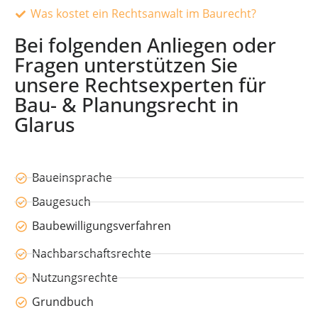
Was kostet ein Rechtsanwalt im Baurecht?
Bei folgenden Anliegen oder
Fragen unterstützen Sie
unsere Rechtsexperten für
Bau- & Planungsrecht in
Glarus
Baueinsprache
Baugesuch
Baubewilligungsverfahren
Nachbarschaftsrechte
Nutzungsrechte
Grundbuch