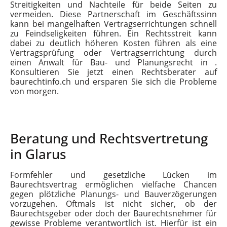
Streitigkeiten und Nachteile für beide Seiten zu
vermeiden. Diese Partnerschaft im Geschäftssinn
kann bei mangelhaften Vertragserrichtungen schnell
zu Feindseligkeiten führen. Ein Rechtsstreit kann
dabei zu deutlich höheren Kosten führen als eine
Vertragsprüfung oder Vertragserrichtung durch
einen Anwalt für Bau- und Planungsrecht in .
Konsultieren Sie jetzt einen Rechtsberater auf
baurechtinfo.ch und ersparen Sie sich die Probleme
von morgen.
Beratung und Rechtsvertretung
in Glarus
Formfehler und gesetzliche Lücken im
Baurechtsvertrag ermöglichen vielfache Chancen
gegen plötzliche Planungs- und Bauverzögerungen
vorzugehen. Oftmals ist nicht sicher, ob der
Baurechtsgeber oder doch der Baurechtsnehmer für
gewisse Probleme verantwortlich ist. Hierfür ist ein