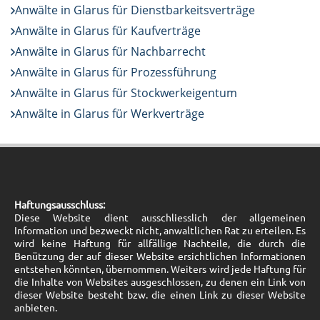
Anwälte in Glarus für Dienstbarkeitsverträge
Anwälte in Glarus für Kaufverträge
Anwälte in Glarus für Nachbarrecht
Anwälte in Glarus für Prozessführung
Anwälte in Glarus für Stockwerkeigentum
Anwälte in Glarus für Werkverträge
Haftungsausschluss:
Diese Website dient ausschliesslich der allgemeinen
Information und bezweckt nicht, anwaltlichen Rat zu erteilen. Es
wird keine Haftung für allfällige Nachteile, die durch die
Benützung der auf dieser Website ersichtlichen Informationen
entstehen könnten, übernommen. Weiters wird jede Haftung für
die Inhalte von Websites ausgeschlossen, zu denen ein Link von
dieser Website besteht bzw. die einen Link zu dieser Website
anbieten.