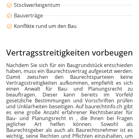
Stockwerkeigentum
Bauverträge
Konflikte rund um den Bau
Vertragsstreitigkeiten vorbeugen
Nachdem Sie sich für ein Baugrundstück entschieden
haben, muss ein Baurechtsvertrag aufgesetzt werden.
Damit zwischen den Baurechtsparteien keine
Vertragsstreitigkeiten aufkommen, empfiehlt es sich
einen Anwalt für Bau- und Planungsrecht zu
beauftragen. Dieser kann bereits im Vorfeld
gesetzliche Bestimmungen und Vorschriften prüfen
und Unklarheiten beseitigen. Auf baurechtinfo.ch gibt
es eine große Anzahl erfahrener Rechtsberater für
Bau- und Planungsrecht in , die Ihnen bei Fragen
jeglicher Art helfen können.
Sowohl als
Baurechtsgeber als auch als Baurechtsnehmer ist es
wichtig, seine Rechten und Pflichten einzuhalten, um