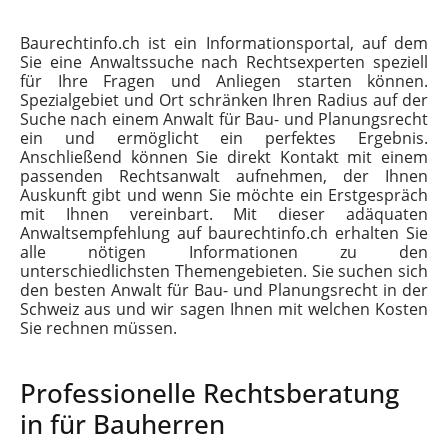
Baurechtinfo.ch ist ein Informationsportal, auf dem
Sie eine Anwaltssuche nach Rechtsexperten speziell
für Ihre Fragen und Anliegen starten können.
Spezialgebiet und Ort schränken Ihren Radius auf der
Suche nach einem Anwalt für Bau- und Planungsrecht
ein und ermöglicht ein perfektes Ergebnis.
Anschließend können Sie direkt Kontakt mit einem
passenden Rechtsanwalt aufnehmen, der Ihnen
Auskunft gibt und wenn Sie möchte ein Erstgespräch
mit Ihnen vereinbart. Mit dieser adäquaten
Anwaltsempfehlung auf baurechtinfo.ch erhalten Sie
alle nötigen Informationen zu den
unterschiedlichsten Themengebieten. Sie suchen sich
den besten Anwalt für Bau- und Planungsrecht in der
Schweiz aus und wir sagen Ihnen mit welchen Kosten
Sie rechnen müssen.
Professionelle Rechtsberatung
in für Bauherren