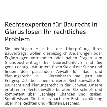
Rechtsexperten für Baurecht in
Glarus lösen Ihr rechtliches
Problem
Sie benötigen Hilfe bei der Überprüfung Ihres
Bauvertrags, wollen diesbezüglich Änderungen oder
Ergänzungen vornehmen oder haben Fragen zum
Grundbucheintrag? Bei baurechtinfo.ch sind Sie
genau richtig – wir unterstützen Sie auf der Suche und
finden den passenden Anwalt für Bau- und
Planungsrecht in . Vereinbaren sie jetzt ein
Erstgespräch bei einem unserer Rechtsanwälte für
Baurecht und Planungsrecht in der Schweiz. Unsere
erfahrenen Rechtsanwälte beraten Sie schnell und
kompetent über Sachlage, Chancen und Risiken.
Somit wissen Sie bereits nach der Ersteinschätzung
über Ihre Rechten und Pflichten Bescheid.