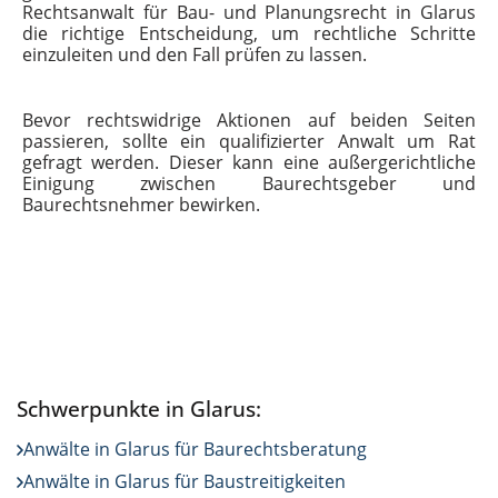
Rechtsanwalt für Bau- und Planungsrecht in Glarus
die richtige Entscheidung, um rechtliche Schritte
einzuleiten und den Fall prüfen zu lassen.
Bevor rechtswidrige Aktionen auf beiden Seiten
passieren, sollte ein qualifizierter Anwalt um Rat
gefragt werden. Dieser kann eine außergerichtliche
Einigung zwischen Baurechtsgeber und
Baurechtsnehmer bewirken.
Schwerpunkte in Glarus:
Anwälte in Glarus für Baurechtsberatung
Anwälte in Glarus für Baustreitigkeiten