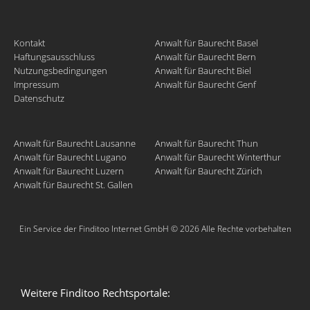
Kontakt
Anwalt für Baurecht Basel
Haftungsausschluss
Anwalt für Baurecht Bern
Nutzungsbedingungen
Anwalt für Baurecht Biel
Impressum
Anwalt für Baurecht Genf
Datenschutz
Anwalt für Baurecht Lausanne
Anwalt für Baurecht Thun
Anwalt für Baurecht Lugano
Anwalt für Baurecht Winterthur
Anwalt für Baurecht Luzern
Anwalt für Baurecht Zürich
Anwalt für Baurecht St. Gallen
Ein Service der Finditoo Internet GmbH © 2026 Alle Rechte vorbehalten
Weitere Finditoo Rechtsportale: