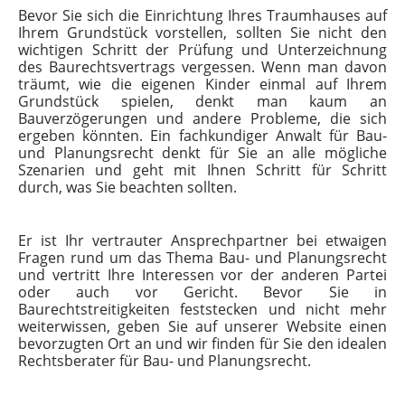
Bevor Sie sich die Einrichtung Ihres Traumhauses auf
Ihrem Grundstück vorstellen, sollten Sie nicht den
wichtigen Schritt der Prüfung und Unterzeichnung
des Baurechtsvertrags vergessen. Wenn man davon
träumt, wie die eigenen Kinder einmal auf Ihrem
Grundstück spielen, denkt man kaum an
Bauverzögerungen und andere Probleme, die sich
ergeben könnten. Ein fachkundiger Anwalt für Bau-
und Planungsrecht denkt für Sie an alle mögliche
Szenarien und geht mit Ihnen Schritt für Schritt
durch, was Sie beachten sollten.
Er ist Ihr vertrauter Ansprechpartner bei etwaigen
Fragen rund um das Thema Bau- und Planungsrecht
und vertritt Ihre Interessen vor der anderen Partei
oder auch vor Gericht. Bevor Sie in
Baurechtstreitigkeiten feststecken und nicht mehr
weiterwissen, geben Sie auf unserer Website einen
bevorzugten Ort an und wir finden für Sie den idealen
Rechtsberater für Bau- und Planungsrecht.