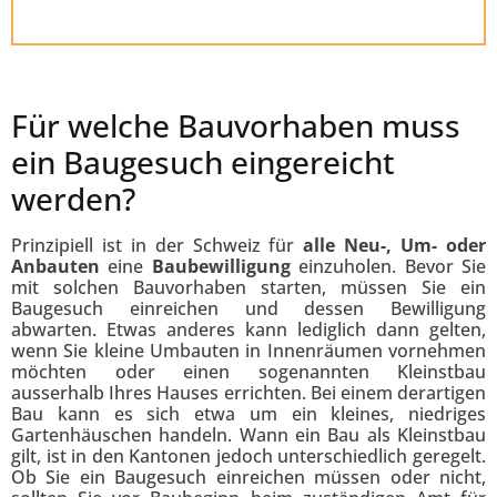
Für welche Bauvorhaben muss
ein Baugesuch eingereicht
werden?
Prinzipiell ist in der Schweiz für
alle Neu-, Um- oder
Anbauten
eine
Baubewilligung
einzuholen. Bevor Sie
mit solchen Bauvorhaben starten, müssen Sie ein
Baugesuch einreichen und dessen Bewilligung
abwarten. Etwas anderes kann lediglich dann gelten,
wenn Sie kleine Umbauten in Innenräumen vornehmen
möchten oder einen sogenannten Kleinstbau
ausserhalb Ihres Hauses errichten. Bei einem derartigen
Bau kann es sich etwa um ein kleines, niedriges
Gartenhäuschen handeln. Wann ein Bau als Kleinstbau
gilt, ist in den Kantonen jedoch unterschiedlich geregelt.
Ob Sie ein Baugesuch einreichen müssen oder nicht,