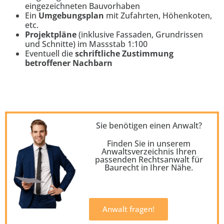
eingezeichneten Bauvorhaben
Ein
Umgebungsplan
mit Zufahrten, Höhenkoten,
etc.
Projektpläne
(inklusive Fassaden, Grundrissen
und Schnitte) im Massstab 1:100
Eventuell die
schriftliche Zustimmung
betroffener Nachbarn
Sie benötigen einen Anwalt?
Finden Sie in unserem
Anwaltsverzeichnis Ihren
passenden
Rechtsanwalt für
Baurecht
in Ihrer Nähe.
Anwalt fragen!