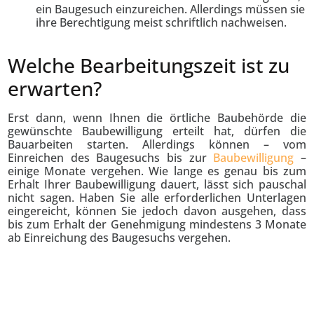
ein Baugesuch einzureichen. Allerdings müssen sie
ihre Berechtigung meist schriftlich nachweisen.
Welche Bearbeitungszeit ist zu
erwarten?
Erst dann, wenn Ihnen die örtliche Baubehörde die
gewünschte Baubewilligung erteilt hat, dürfen die
Bauarbeiten starten. Allerdings können – vom
Einreichen des Baugesuchs bis zur
Baubewilligung
–
einige Monate vergehen. Wie lange es genau bis zum
Erhalt Ihrer Baubewilligung dauert, lässt sich pauschal
nicht sagen. Haben Sie alle erforderlichen Unterlagen
eingereicht, können Sie jedoch davon ausgehen, dass
bis zum Erhalt der Genehmigung mindestens 3 Monate
ab Einreichung des Baugesuchs vergehen.