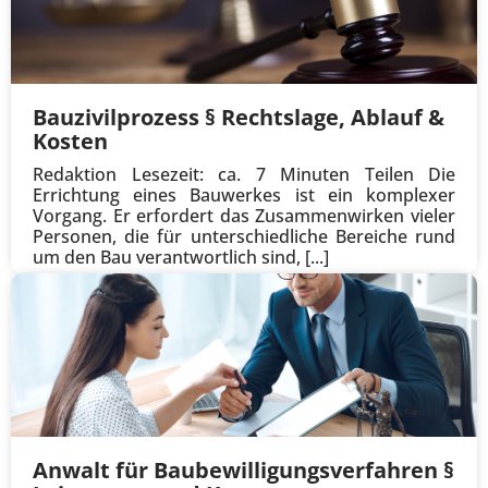
Bauzivilprozess § Rechtslage, Ablauf &
Kosten
Redaktion Lesezeit: ca. 7 Minuten Teilen Die
Errichtung eines Bauwerkes ist ein komplexer
Vorgang. Er erfordert das Zusammenwirken vieler
Personen, die für unterschiedliche Bereiche rund
um den Bau verantwortlich sind, [...]
Anwalt für Baubewilligungs­verfahren §