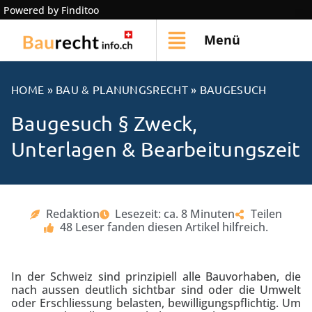
Powered by Finditoo
Menü
HOME
»
BAU & PLANUNGSRECHT
»
BAUGESUCH
Baugesuch § Zweck,
Unterlagen & Bearbeitungszeit
Redaktion
Lesezeit: ca. 8 Minuten
Teilen
48 Leser fanden diesen Artikel hilfreich.
In der Schweiz sind prinzipiell alle Bauvorhaben, die
nach aussen deutlich sichtbar sind oder die Umwelt
oder Erschliessung belasten, bewilligungspflichtig. Um