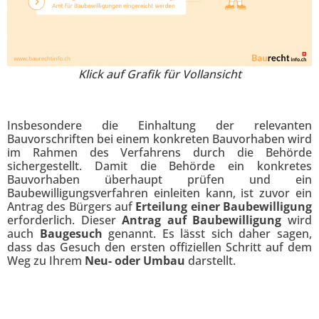
Klick auf Grafik für Vollansicht
Insbesondere die Einhaltung der relevanten
Bauvorschriften bei einem konkreten Bauvorhaben wird
im Rahmen des Verfahrens durch die Behörde
sichergestellt. Damit die Behörde ein konkretes
Bauvorhaben überhaupt prüfen und ein
Baubewilligungsverfahren einleiten kann, ist zuvor ein
Antrag des Bürgers auf
Erteilung einer Baubewilligung
erforderlich. Dieser
Antrag auf Baubewilligung
wird
auch
Baugesuch
genannt. Es lässt sich daher sagen,
dass das Gesuch den ersten offiziellen Schritt auf dem
Weg zu Ihrem
Neu- oder Umbau
darstellt.