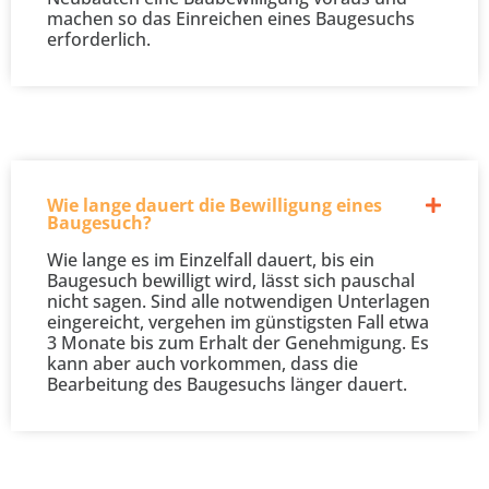
machen so das Einreichen eines Baugesuchs
erforderlich.
Wie lange dauert die Bewilligung eines
Baugesuch?
Wie lange es im Einzelfall dauert, bis ein
Baugesuch bewilligt wird, lässt sich pauschal
nicht sagen. Sind alle notwendigen Unterlagen
eingereicht, vergehen im günstigsten Fall etwa
3 Monate bis zum Erhalt der Genehmigung. Es
kann aber auch vorkommen, dass die
Bearbeitung des Baugesuchs länger dauert.