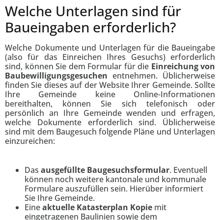
Welche Unterlagen sind für
Baueingaben erforderlich?
Welche Dokumente und Unterlagen für die Baueingabe
(also für das Einreichen Ihres Gesuchs) erforderlich
sind, können Sie dem Formular für die
Einreichung von
Baubewilligungsgesuchen
entnehmen. Üblicherweise
finden Sie dieses auf der Website Ihrer Gemeinde. Sollte
Ihre Gemeinde keine Online-Informationen
bereithalten, können Sie sich telefonisch oder
persönlich an Ihre Gemeinde wenden und erfragen,
welche Dokumente erforderlich sind. Üblicherweise
sind mit dem Baugesuch folgende Pläne und Unterlagen
einzureichen:
Das
ausgefüllte Baugesuchsformular
. Eventuell
können noch weitere kantonale und kommunale
Formulare auszufüllen sein. Hierüber informiert
Sie Ihre Gemeinde.
Eine
aktuelle Katasterplan Kopie
mit
eingetragenen Baulinien sowie dem