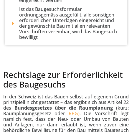
eingereicht werden
Ist das Baugesuchsformular
ordnungsgemäss ausgefüllt, alle sonstigen
erforderlichen Unterlagen eingereicht und
der gewünschte Bau mit allen relevanten
Vorschriften vereinbar, wird das Baugesuch
bewilligt
Rechtslage zur Erforderlichkeit
des Baugesuchs
In der Schweiz ist das Bauen selbst auf eigenem Grund
prinzipiell nicht gestattet – das ergibt sich aus Artikel 22
des
Bundesgesetzes über die Raumplanung
(kurz:
Raumplanungsgesetz oder
RPG)
. Die Vorschrift legt
nämlich fest, dass der Neu- oder Umbau von Bauten
und Anlagen, nur dann erlaubt ist, wenn zuvor eine
behördliche Bewilligung für den Bau mittels Baugesuch