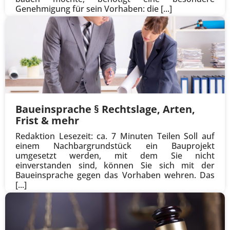
Genehmigung für sein Vorhaben: die [...]
Baueinsprache § Rechtslage, Arten,
Frist & mehr
Redaktion Lesezeit: ca. 7 Minuten Teilen Soll auf
einem Nachbargrundstück ein Bauprojekt
umgesetzt werden, mit dem Sie nicht
einverstanden sind, können Sie sich mit der
Baueinsprache gegen das Vorhaben wehren. Das
[...]