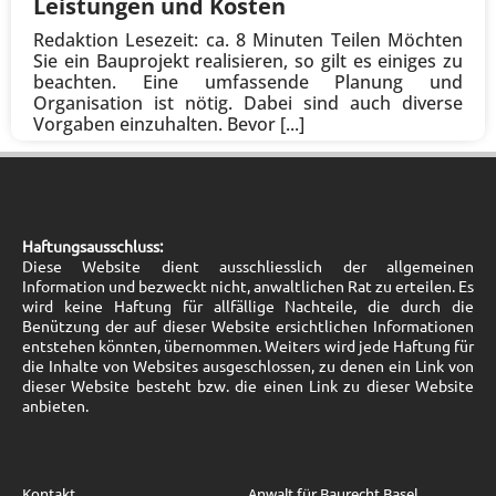
Leistungen und Kosten
Redaktion Lesezeit: ca. 8 Minuten Teilen Möchten
Sie ein Bauprojekt realisieren, so gilt es einiges zu
beachten. Eine umfassende Planung und
Organisation ist nötig. Dabei sind auch diverse
Vorgaben einzuhalten. Bevor [...]
Haftungsausschluss:
Diese Website dient ausschliesslich der allgemeinen
Information und bezweckt nicht, anwaltlichen Rat zu erteilen. Es
wird keine Haftung für allfällige Nachteile, die durch die
Benützung der auf dieser Website ersichtlichen Informationen
entstehen könnten, übernommen. Weiters wird jede Haftung für
die Inhalte von Websites ausgeschlossen, zu denen ein Link von
dieser Website besteht bzw. die einen Link zu dieser Website
anbieten.
Kontakt
Anwalt für Baurecht Basel