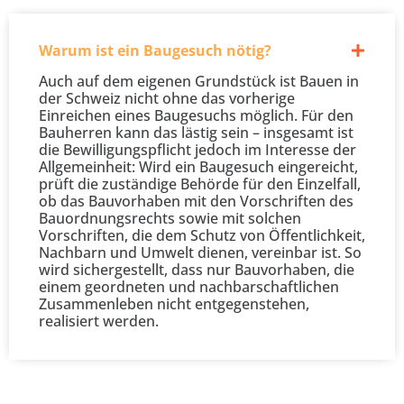
Warum ist ein Baugesuch nötig?
Auch auf dem eigenen Grundstück ist Bauen in
der Schweiz nicht ohne das vorherige
Einreichen eines Baugesuchs möglich. Für den
Bauherren kann das lästig sein – insgesamt ist
die Bewilligungspflicht jedoch im Interesse der
Allgemeinheit: Wird ein Baugesuch eingereicht,
prüft die zuständige Behörde für den Einzelfall,
ob das Bauvorhaben mit den Vorschriften des
Bauordnungsrechts sowie mit solchen
Vorschriften, die dem Schutz von Öffentlichkeit,
Nachbarn und Umwelt dienen, vereinbar ist. So
wird sichergestellt, dass nur Bauvorhaben, die
einem geordneten und nachbarschaftlichen
Zusammenleben nicht entgegenstehen,
realisiert werden.