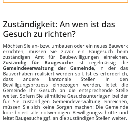
Zuständigkeit: An wen ist das
Gesuch zu richten?
Möchten Sie an- bzw. umbauen oder ein neues Bauwerk
errichten, müssen Sie zuvor ein Baugesuch beim
zuständigen Amt für Baubewilligungen einreichen.
Zuständig für Baugesuche
ist regelmässig die
Gemeindeverwaltung der Gemeinde
, in der das
Bauvorhaben realisiert werden soll. Ist es erforderlich,
dass andere kantonale Stellen in den
Bewilligungsprozess einbezogen werden, leitet die
Gemeinde Ihr Gesuch an die entsprechende Stelle
weiter. Sofern Sie sämtliche Gesuchsunterlagen bei der
für Sie zuständigen Gemeindeverwaltung einreichen,
müssen Sie sich keine Sorgen machen: Die Gemeinde
koordiniert alle notwendigen Bewilligungsschritte und
leitet Baugesuche ggf. an die zuständigen Stellen weiter.