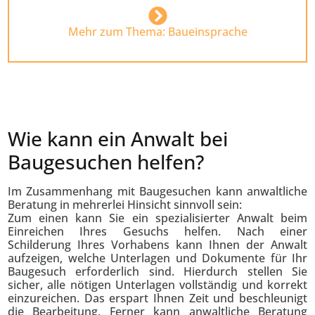
Mehr zum Thema: Baueinsprache
Wie kann ein Anwalt bei
Baugesuchen helfen?
Im Zusammenhang mit Baugesuchen kann anwaltliche
Beratung in mehrerlei Hinsicht sinnvoll sein:
Zum einen kann Sie ein spezialisierter Anwalt beim
Einreichen Ihres Gesuchs helfen. Nach einer
Schilderung Ihres Vorhabens kann Ihnen der Anwalt
aufzeigen, welche Unterlagen und Dokumente für Ihr
Baugesuch erforderlich sind. Hierdurch stellen Sie
sicher, alle nötigen Unterlagen vollständig und korrekt
einzureichen. Das erspart Ihnen Zeit und beschleunigt
die Bearbeitung. Ferner kann anwaltliche Beratung