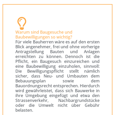
Warum sind Baugesuche und
Baubewilligungen so wichtig?
Für viele Bauherren wäre es auf den ersten
Blick angenehmer, frei und ohne vorherige
Antragstellung Bauten und Anlagen
erreichten zu können. Dennoch ist die
Pflicht, ein Baugesuch einzureichen und
eine Baubewilligung einzuholen, sinnvoll:
Die Bewilligungspflicht stellt nämlich
sicher, dass Neu- und Umbauten dem
Bebauungsplan sowie dem
Bauordnungsrecht entsprechen. Hierdurch
wird gewährleistet, dass sich Bauwerke in
ihre Umgebung eingefügt und etwa den
Strassenverkehr, Nachbargrundstücke
oder die Umwelt nicht über Gebühr
belasten.