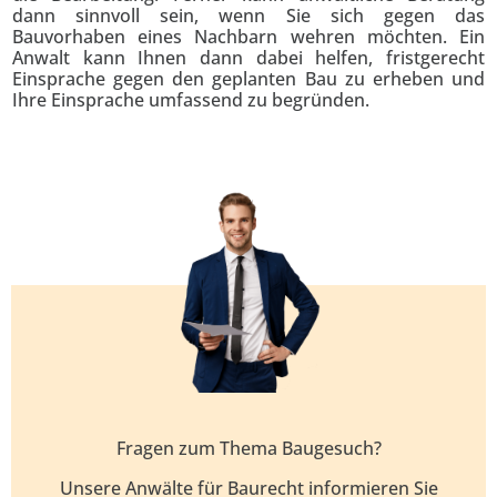
dann sinnvoll sein, wenn Sie sich gegen das
Bauvorhaben eines Nachbarn wehren möchten. Ein
Anwalt kann Ihnen dann dabei helfen, fristgerecht
Einsprache gegen den geplanten Bau zu erheben und
Ihre Einsprache umfassend zu begründen.
Fragen zum Thema Baugesuch?
Unsere Anwälte für Baurecht informieren Sie