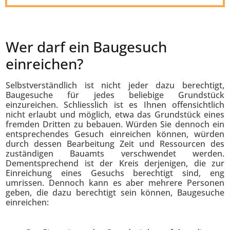
Wer darf ein Baugesuch
einreichen?
Selbstverständlich ist nicht jeder dazu berechtigt,
Baugesuche für jedes beliebige Grundstück
einzureichen. Schliesslich ist es Ihnen offensichtlich
nicht erlaubt und möglich, etwa das Grundstück eines
fremden Dritten zu bebauen. Würden Sie dennoch ein
entsprechendes Gesuch einreichen können, würden
durch dessen Bearbeitung Zeit und Ressourcen des
zuständigen Bauamts verschwendet werden.
Dementsprechend ist der Kreis derjenigen, die zur
Einreichung eines Gesuchs berechtigt sind, eng
umrissen. Dennoch kann es aber mehrere Personen
geben, die dazu berechtigt sein können, Baugesuche
einreichen: