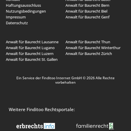
Haftungsausschluss
Anwalt für Baurecht Bern
Nutzungsbedingungen
Anwalt für Baurecht Biel
Impressum
Anwalt für Baurecht Genf
Datenschutz
Anwalt für Baurecht Lausanne
Anwalt für Baurecht Thun
Anwalt für Baurecht Lugano
Anwalt für Baurecht Winterthur
Anwalt für Baurecht Luzern
Anwalt für Baurecht Zürich
Anwalt für Baurecht St. Gallen
Ein Service der Finditoo Internet GmbH © 2026 Alle Rechte
vorbehalten
Weitere Finditoo Rechtsportale: