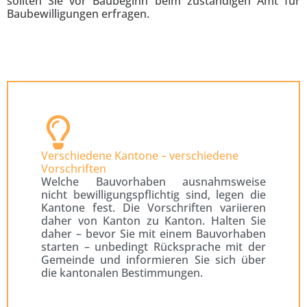
sollten Sie vor Baubeginn beim zuständigen Amt für
Baubewilligungen erfragen.
Verschiedene Kantone – verschiedene
Vorschriften
Welche Bauvorhaben ausnahmsweise
nicht bewilligungspflichtig sind, legen die
Kantone fest. Die Vorschriften variieren
daher von Kanton zu Kanton. Halten Sie
daher – bevor Sie mit einem Bauvorhaben
starten – unbedingt Rücksprache mit der
Gemeinde und informieren Sie sich über
die kantonalen Bestimmungen.