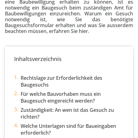
eine Baubewilligung erhalten zu können, ist es
notwendig ein Baugesuch beim zuständigen Amt für
Baubewilligungen einzureichen. Warum ein Gesuch
notwendig ist, wie Sie das benötigte
Baugesuchsformular erhalten und was Sie ausserdem
beachten müssen, erfahren Sie hier.
Inhaltsverzeichnis
Rechtslage zur Erforderlichkeit des
Baugesuchs
Für welche Bauvorhaben muss ein
Baugesuch eingereicht werden?
Zuständigkeit: An wen ist das Gesuch zu
richten?
Welche Unterlagen sind für Baueingaben
erforderlich?