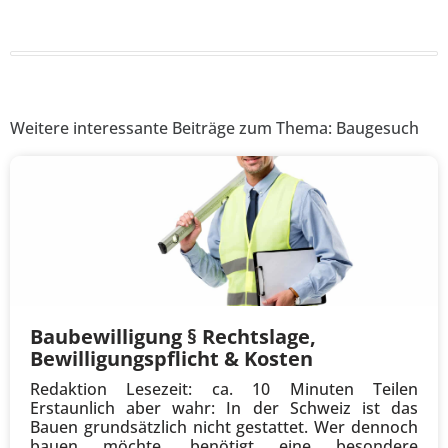
Weitere interessante Beiträge zum Thema: Baugesuch
Baubewilligung § Rechtslage,
Bewilligungspflicht & Kosten
Redaktion Lesezeit: ca. 10 Minuten Teilen
Erstaunlich aber wahr: In der Schweiz ist das
Bauen grundsätzlich nicht gestattet. Wer dennoch
bauen möchte, benötigt eine besondere