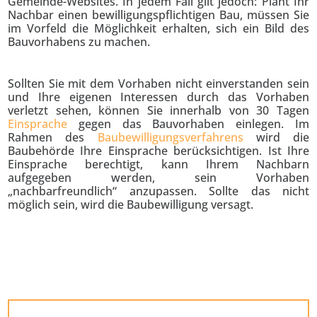
Gemeinde-Websites. In jedem Fall gilt jedoch: Plant Ihr
Nachbar einen bewilligungspflichtigen Bau, müssen Sie
im Vorfeld die Möglichkeit erhalten, sich ein Bild des
Bauvorhabens zu machen.
Sollten Sie mit dem Vorhaben nicht einverstanden sein
und Ihre eigenen Interessen durch das Vorhaben
verletzt sehen, können Sie innerhalb von 30 Tagen
Einsprache
gegen das Bauvorhaben einlegen. Im
Rahmen des
Baubewilligungsverfahrens
wird die
Baubehörde Ihre Einsprache berücksichtigen. Ist Ihre
Einsprache berechtigt, kann Ihrem Nachbarn
aufgegeben werden, sein Vorhaben
„nachbarfreundlich“ anzupassen. Sollte das nicht
möglich sein, wird die Baubewilligung versagt.