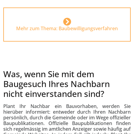
Mehr zum Thema: Baubewilligungsverfahren
Was, wenn Sie mit dem
Baugesuch Ihres Nachbarn
nicht einverstanden sind?
Plant Ihr Nachbar ein Bauvorhaben, werden Sie
hierüber informiert: entweder durch Ihren Nachbarn
persönlich, durch die Gemeinde oder im Wege offizieller
Baupublikationen. Offizielle Baupublikationen finden
sich regelmässig im amtlichen Anzeiger sowie häufig auf