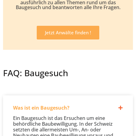
ausführlich zu allen Themen rund um das
Baugesuch und beantworten alle Ihre Fragen.
Jetzt Anwälte finden !
FAQ: Baugesuch
Was ist ein Baugesuch?
Ein Baugesuch ist das Ersuchen um eine
behördliche Baubewilligung. In der Schweiz
setzten die allermeisten Um-, An- oder
Neubauten eine Baubewilligung voraus und