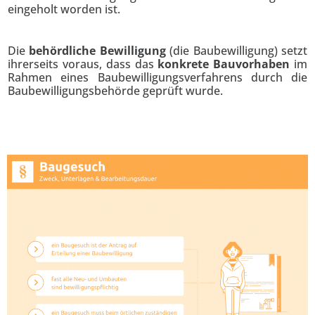
eingeholt worden ist.
Die
behördliche Bewilligung
(die Baubewilligung) setzt
ihrerseits voraus, dass das
konkrete Bauvorhaben
im
Rahmen eines Baubewilligungsverfahrens durch die
Baubewilligungsbehörde geprüft wurde.