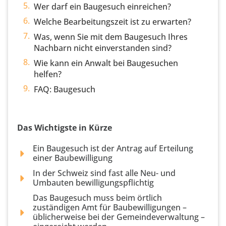
Wer darf ein Baugesuch einreichen?
Welche Bearbeitungszeit ist zu erwarten?
Was, wenn Sie mit dem Baugesuch Ihres
Nachbarn nicht einverstanden sind?
Wie kann ein Anwalt bei Baugesuchen
helfen?
FAQ: Baugesuch
Das Wichtigste in Kürze
Ein Baugesuch ist der Antrag auf Erteilung
einer Baubewilligung
In der Schweiz sind fast alle Neu- und
Umbauten bewilligungspflichtig
Das Baugesuch muss beim örtlich
zuständigen Amt für Baubewilligungen –
üblicherweise bei der Gemeindeverwaltung –