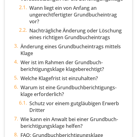
Wann liegt ein von Anfang an
ungerechtfertigter Grundbucheintrag
vor?
Nachträgliche Änderung oder Löschung
eines richtigen Grundbucheintrags
Änderung eines Grundbucheintrags mittels
Klage
Wer ist im Rahmen der Grundbuch­
berichtigungs­klage klageberechtigt?
Welche Klagefrist ist einzuhalten?
Warum ist eine Grundbuch­berichtigungs­
klage erforderlich?
Schutz vor einem gutgläubigen Erwerb
Dritter
Wie kann ein Anwalt bei einer Grundbuch­
berichtigungs­klage helfen?
FAQ: Grundbuchberichtigungsklage