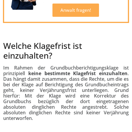
Anwalt fragen!
Welche Klagefrist ist
einzuhalten?
Im Rahmen der Grundbuchberichtigungsklage ist
prinzipiell
keine bestimmte Klagefrist einzuhalten
.
Das hängt damit zusammen, dass die Rechte, um die es
bei der Klage auf Berichtigung des Grundbucheintrags
geht, keiner Verjährungsfrist unterliegen. Grund
hierfür: Mit der Klage wird eine Korrektur des
Grundbuchs bezüglich der dort eingetragenen
absoluten dinglichen Rechte angestrebt. Solche
absoluten dinglichen Rechte sind keiner Verjährung
unterworfen.