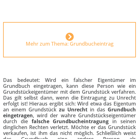
Mehr zum Thema: Grundbucheintrag
Das bedeutet: Wird ein falscher Eigentümer im
Grundbuch eingetragen, kann diese Person wie ein
Grundstückeigentümer mit dem Grundstück verfahren.
Das gilt selbst dann, wenn die Eintragung zu Unrecht
erfolgt ist! Hieraus ergibt sich: Wird etwa das Eigentum
an einem Grundstück
zu Unrecht
in das
Grundbuch
eingetragen
, wird der wahre Grundstückseigentümer
durch die
falsche Grundbucheintragung
in seinen
dinglichen Rechten verletzt. Möchte er das Grundstück
verkaufen, ist ihm das nicht möglich. Schließlich weist