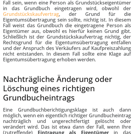
Fall sein, wenn eine Person als Grundstückseigentümer
in das Grundbuch eingetragen wird, obwohl der
Grundstückskaufvertrag
, der Grund für die
Eigentumsübertragung sein sollte, nichtig ist. In diesem
Fall weist das Grundbuch die eingetragene Person als
Eigentümer aus, obwohl es hierfür keinen Grund gibt.
Schließlich ist der Grundstückskaufvertrag nichtig, der
Rechtsgrund für die Eigentumsübertragung entfallen
und der Anspruch des Verkäufers auf Kaufpreiszahlung
nicht entstanden. In diesem Fall sollte eine Klage auf
Eigentumsübertragung erhoben werden.
Nachträgliche Änderung oder
Löschung eines richtigen
Grundbucheintrags
Eine Grundbuchberichtigungsklage ist auch dann
möglich, wenn ein eigentlich richtiger Grundbucheintrag
nachträglich und ungerechtfertigt gelöscht oder
verändert wird. Das ist etwa dann der Fall, wenn Ihre
(zutreffende)
Eintragung als Eigentümer
in das