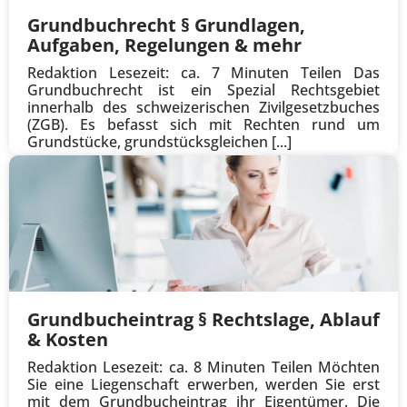
Grundbuchrecht § Grundlagen,
Aufgaben, Regelungen & mehr
Redaktion Lesezeit: ca. 7 Minuten Teilen Das
Grundbuchrecht ist ein Spezial Rechtsgebiet
innerhalb des schweizerischen Zivilgesetzbuches
(ZGB). Es befasst sich mit Rechten rund um
Grundstücke, grundstücksgleichen [...]
Grundbucheintrag § Rechtslage, Ablauf
& Kosten
Redaktion Lesezeit: ca. 8 Minuten Teilen Möchten
Sie eine Liegenschaft erwerben, werden Sie erst
mit dem Grundbucheintrag ihr Eigentümer. Die