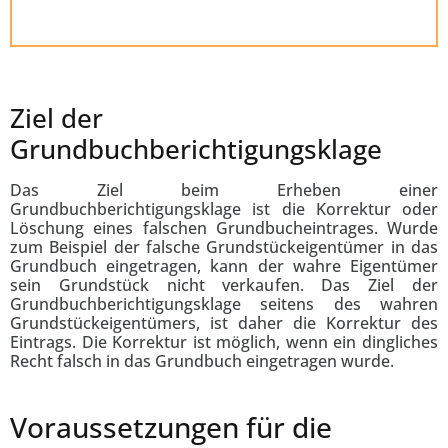
Ziel der
Grundbuchberichtigungsklage
Das Ziel beim Erheben einer
Grundbuchberichtigungsklage ist die Korrektur oder
Löschung eines falschen Grundbucheintrages. Wurde
zum Beispiel der falsche Grundstückeigentümer in das
Grundbuch eingetragen, kann der wahre Eigentümer
sein Grundstück nicht verkaufen. Das Ziel der
Grundbuchberichtigungsklage seitens des wahren
Grundstückeigentümers, ist daher die Korrektur des
Eintrags. Die Korrektur ist möglich, wenn ein dingliches
Recht falsch in das Grundbuch eingetragen wurde.
Voraussetzungen für die