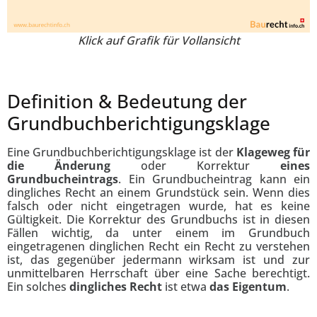
Klick auf Grafik für Vollansicht
Definition & Bedeutung der
Grundbuchberichtigungsklage
Eine Grundbuchberichtigungsklage ist der
Klageweg für
die Änderung
oder Korrektur
eines
Grundbucheintrags
. Ein Grundbucheintrag kann ein
dingliches Recht an einem Grundstück sein. Wenn dies
falsch oder nicht eingetragen wurde, hat es keine
Gültigkeit. Die Korrektur des Grundbuchs ist in diesen
Fällen wichtig, da unter einem im Grundbuch
eingetragenen dinglichen Recht ein Recht zu verstehen
ist, das gegenüber jedermann wirksam ist und zur
unmittelbaren Herrschaft über eine Sache berechtigt.
Ein solches
dingliches Recht
ist etwa
das Eigentum
.