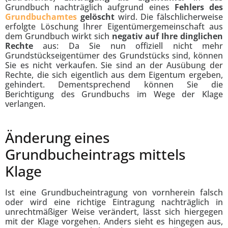
Grundbuch nachträglich aufgrund eines
Fehlers des
Grundbuchamtes
gelöscht
wird. Die fälschlicherweise
erfolgte Löschung Ihrer Eigentümergemeinschaft aus
dem Grundbuch wirkt sich
negativ auf Ihre dinglichen
Rechte
aus: Da Sie nun offiziell nicht mehr
Grundstückseigentümer des Grundstücks sind, können
Sie es nicht verkaufen. Sie sind an der Ausübung der
Rechte, die sich eigentlich aus dem Eigentum ergeben,
gehindert. Dementsprechend können Sie die
Berichtigung des Grundbuchs im Wege der Klage
verlangen.
Änderung eines
Grundbucheintrags mittels
Klage
Ist eine Grundbucheintragung von vornherein falsch
oder wird eine richtige Eintragung nachträglich in
unrechtmäßiger Weise verändert, lässt sich hiergegen
mit der Klage vorgehen. Anders sieht es hingegen aus,