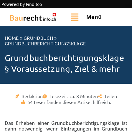
Powered by Finditoo
Menü
HOME
»
GRUNDBUCH
»
GRUNDBUCHBERICHTIGUNGSKLAGE
Grundbuch­berichtigungsklage
§ Voraussetzung, Ziel & mehr
Redaktion
Lesezeit: ca. 8 Minuten
Teilen
54 Leser fanden diesen Artikel hilfreich.
Das Erheben einer Grundbuchberichtigungsklage ist
dann notwendig, wenn Eintragungen im Grundbuch