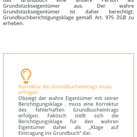
das Grundbuch eine andere Person als
Grundstückseigentümer aus. Der wahre
Grundstückseigentümer ist daher berechtigt,
Grundbuchberichtigungsklage gemäß Art. 975 ZGB zu
erheben.
Korrektur des Grundbucheintrags muss
erfolgen
Obsiegt der wahre Eigentümer mit seiner
Berichtigungsklage , muss eine Korrektur
des fehlerhaften Grundbucheintrags
erfolgen. Faktisch stellt sich die
Berichtigungsklage für den wahren
Eigentümer daher als „Klage auf
Eintragung ins Grundbuch“ dar.