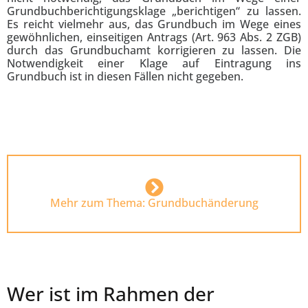
Grundbuchberichtigungsklage „berichtigen“ zu lassen.
Es reicht vielmehr aus, das Grundbuch im Wege eines
gewöhnlichen, einseitigen Antrags (Art. 963 Abs. 2 ZGB)
durch das Grundbuchamt korrigieren zu lassen. Die
Notwendigkeit einer Klage auf Eintragung ins
Grundbuch ist in diesen Fällen nicht gegeben.
Mehr zum Thema: Grundbuchänderung
Wer ist im Rahmen der