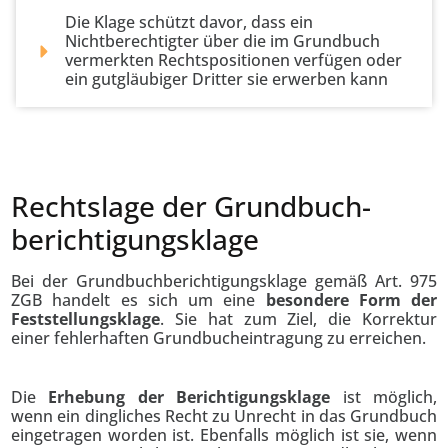
Die Klage schützt davor, dass ein
Nichtberechtigter über die im Grundbuch
vermerkten Rechtspositionen verfügen oder
ein gutgläubiger Dritter sie erwerben kann
Rechtslage der Grundbuch­
berichtigungs­klage
Bei der Grundbuchberichtigungsklage gemäß Art. 975
ZGB handelt es sich um eine
besondere Form der
Feststellungsklage
. Sie hat zum Ziel, die Korrektur
einer fehlerhaften Grundbucheintragung zu erreichen.
Die
Erhebung der Berichtigungsklage
ist möglich,
wenn ein dingliches Recht zu Unrecht in das Grundbuch
eingetragen worden ist. Ebenfalls möglich ist sie, wenn