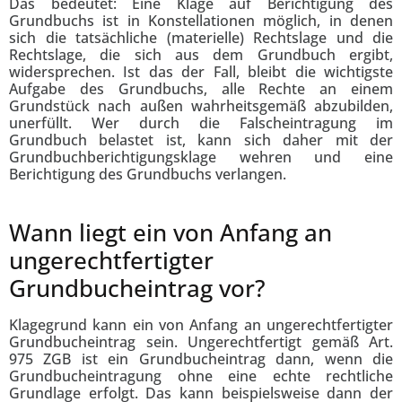
Das bedeutet: Eine Klage auf Berichtigung des
Grundbuchs ist in Konstellationen möglich, in denen
sich die tatsächliche (materielle) Rechtslage und die
Rechtslage, die sich aus dem Grundbuch ergibt,
widersprechen. Ist das der Fall, bleibt die wichtigste
Aufgabe des Grundbuchs, alle Rechte an einem
Grundstück nach außen wahrheitsgemäß abzubilden,
unerfüllt. Wer durch die Falscheintragung im
Grundbuch belastet ist, kann sich daher mit der
Grundbuchberichtigungsklage wehren und eine
Berichtigung des Grundbuchs verlangen.
Wann liegt ein von Anfang an
ungerechtfertigter
Grundbucheintrag vor?
Klagegrund kann ein von Anfang an ungerechtfertigter
Grundbucheintrag sein. Ungerechtfertigt gemäß Art.
975 ZGB ist ein Grundbucheintrag dann, wenn die
Grundbucheintragung ohne eine echte rechtliche
Grundlage erfolgt. Das kann beispielsweise dann der