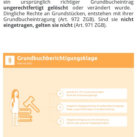
ein ursprünglich richtiger Grundbucheintrag
ungerechtfertigt gelöscht
oder verändert wurde.
Dingliche Rechte an Grundstücken, entstehen mit ihrer
Grundbucheintragung (Art. 972 ZGB). Sind sie
nicht
eingetra
gen, gelten sie nicht
(Art. 971 ZGB).