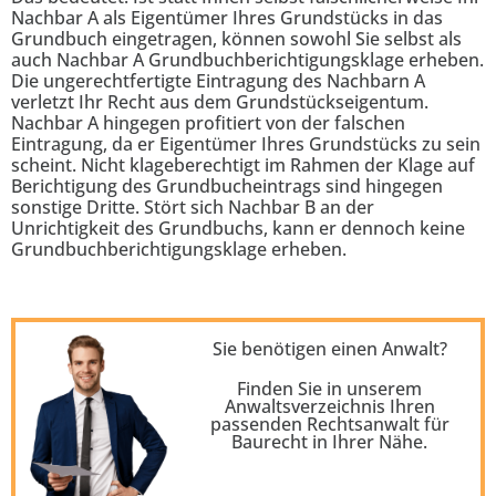
Nachbar A als Eigentümer Ihres Grundstücks in das
Grundbuch eingetragen, können sowohl Sie selbst als
auch Nachbar A Grundbuchberichtigungsklage erheben.
Die ungerechtfertigte Eintragung des Nachbarn A
verletzt Ihr Recht aus dem Grundstückseigentum.
Nachbar A hingegen profitiert von der falschen
Eintragung, da er Eigentümer Ihres Grundstücks zu sein
scheint. Nicht klageberechtigt im Rahmen der Klage auf
Berichtigung des Grundbucheintrags sind hingegen
sonstige Dritte. Stört sich Nachbar B an der
Unrichtigkeit des Grundbuchs, kann er dennoch keine
Grundbuchberichtigungsklage erheben.
Sie benötigen einen Anwalt?
Finden Sie in unserem
Anwaltsverzeichnis Ihren
passenden
Rechtsanwalt für
Baurecht
in Ihrer Nähe.