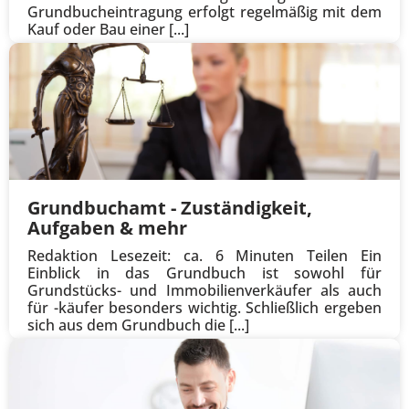
Grundbucheintragung erfolgt regelmäßig mit dem
Kauf oder Bau einer [...]
Grundbuchamt - Zuständigkeit,
Aufgaben & mehr
Redaktion Lesezeit: ca. 6 Minuten Teilen Ein
Einblick in das Grundbuch ist sowohl für
Grundstücks- und Immobilienverkäufer als auch
für -käufer besonders wichtig. Schließlich ergeben
sich aus dem Grundbuch die [...]