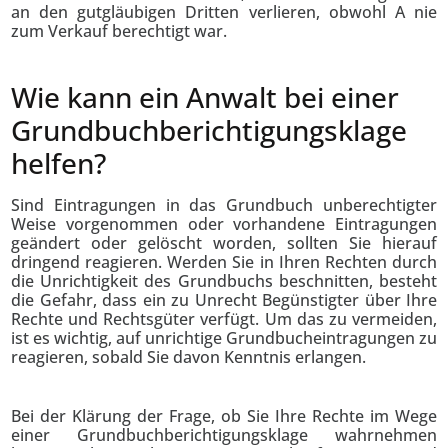
an den gutgläubigen Dritten verlieren, obwohl A nie
zum Verkauf berechtigt war.
Wie kann ein Anwalt bei einer
Grundbuch­berichtigungs­klage
helfen?
Sind Eintragungen in das Grundbuch unberechtigter
Weise vorgenommen oder vorhandene Eintragungen
geändert oder gelöscht worden, sollten Sie hierauf
dringend reagieren. Werden Sie in Ihren Rechten durch
die Unrichtigkeit des Grundbuchs beschnitten, besteht
die Gefahr, dass ein zu Unrecht Begünstigter über Ihre
Rechte und Rechtsgüter verfügt. Um das zu vermeiden,
ist es wichtig, auf unrichtige Grundbucheintragungen zu
reagieren, sobald Sie davon Kenntnis erlangen.
Bei der Klärung der Frage, ob Sie Ihre Rechte im Wege
einer Grundbuchberichtigungsklage wahrnehmen