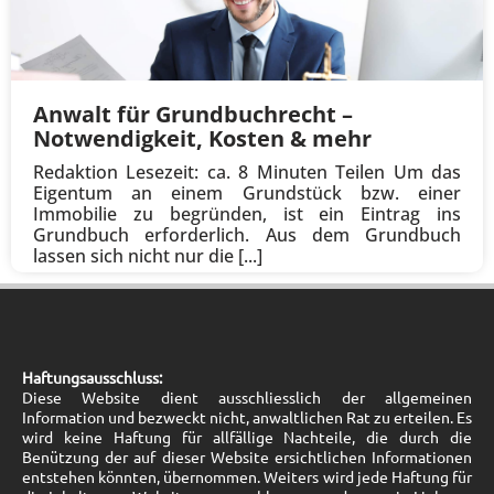
Anwalt für Grundbuchrecht –
Notwendigkeit, Kosten & mehr
Redaktion Lesezeit: ca. 8 Minuten Teilen Um das
Eigentum an einem Grundstück bzw. einer
Immobilie zu begründen, ist ein Eintrag ins
Grundbuch erforderlich. Aus dem Grundbuch
lassen sich nicht nur die [...]
Haftungsausschluss:
Diese Website dient ausschliesslich der allgemeinen
Information und bezweckt nicht, anwaltlichen Rat zu erteilen. Es
wird keine Haftung für allfällige Nachteile, die durch die
Benützung der auf dieser Website ersichtlichen Informationen
entstehen könnten, übernommen. Weiters wird jede Haftung für