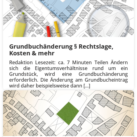
Grundbuchänderung § Rechtslage,
Kosten & mehr
Redaktion Lesezeit: ca. 7 Minuten Teilen Ändern
sich die Eigentumsverhältnisse rund um ein
Grundstück, wird eine Grundbuchänderung
erforderlich. Die Änderung am Grundbucheintrag
wird daher beispielsweise dann [...]