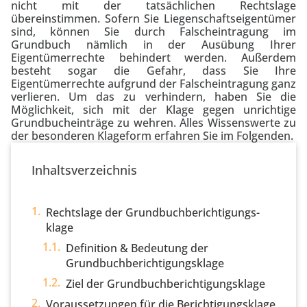
nicht mit der tatsächlichen Rechtslage
übereinstimmen. Sofern Sie Liegenschaftseigentümer
sind, können Sie durch Falscheintragung im
Grundbuch nämlich in der Ausübung Ihrer
Eigentümerrechte behindert werden. Außerdem
besteht sogar die Gefahr, dass Sie Ihre
Eigentümerrechte aufgrund der Falscheintragung ganz
verlieren. Um das zu verhindern, haben Sie die
Möglichkeit, sich mit der Klage gegen unrichtige
Grundbucheinträge zu wehren. Alles Wissenswerte zu
der besonderen Klageform erfahren Sie im Folgenden.
Inhaltsverzeichnis
Rechtslage der Grundbuch­berichtigungs­
klage
Definition & Bedeutung der
Grundbuchberichtigungsklage
Ziel der Grundbuchberichtigungsklage
Voraussetzungen für die Berichtigungsklage