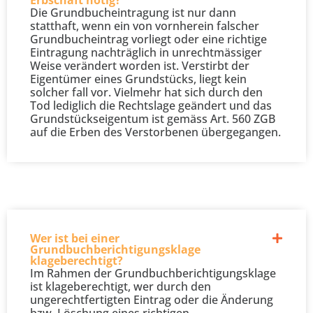
Erbschaft nötig?
Die Grundbucheintragung ist nur dann
statthaft, wenn ein von vornherein falscher
Grundbucheintrag vorliegt oder eine richtige
Eintragung nachträglich in unrechtmässiger
Weise verändert worden ist. Verstirbt der
Eigentümer eines Grundstücks, liegt kein
solcher fall vor. Vielmehr hat sich durch den
Tod lediglich die Rechtslage geändert und das
Grundstückseigentum ist gemäss Art. 560 ZGB
auf die Erben des Verstorbenen übergegangen.
Wer ist bei einer
Grundbuchberichtigungsklage
klageberechtigt?
Im Rahmen der Grundbuchberichtigungsklage
ist klageberechtigt, wer durch den
ungerechtfertigten Eintrag oder die Änderung