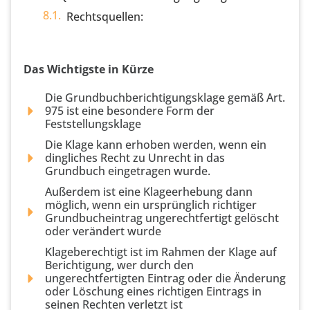
Rechtsquellen:
Das Wichtigste in Kürze
Die Grundbuch­berichtigungsklage gemäß Art.
975 ist eine besondere Form der
Feststellungsklage
Die Klage kann erhoben werden, wenn ein
dingliches Recht zu Unrecht in das
Grundbuch eingetragen wurde.
Außerdem ist eine Klageerhebung dann
möglich, wenn ein ursprünglich richtiger
Grundbucheintrag ungerechtfertigt gelöscht
oder verändert wurde
Klageberechtigt ist im Rahmen der Klage auf
Berichtigung, wer durch den
ungerechtfertigten Eintrag oder die Änderung
oder Löschung eines richtigen Eintrags in
seinen Rechten verletzt ist