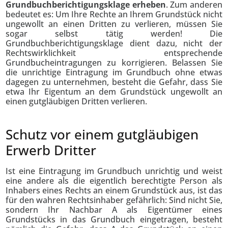
Grundbuchberichtigungsklage erheben
. Zum anderen
bedeutet es: Um Ihre Rechte an Ihrem Grundstück nicht
ungewollt an einen Dritten zu verlieren, müssen Sie
sogar selbst tätig werden! Die
Grundbuchberichtigungsklage dient dazu, nicht der
Rechtswirklichkeit entsprechende
Grundbucheintragungen zu korrigieren. Belassen Sie
die unrichtige Eintragung im Grundbuch ohne etwas
dagegen zu unternehmen, besteht die Gefahr, dass Sie
etwa Ihr Eigentum an dem Grundstück ungewollt an
einen gutgläubigen Dritten verlieren.
Schutz vor einem gutgläubigen
Erwerb Dritter
Ist eine Eintragung im Grundbuch unrichtig und weist
eine andere als die eigentlich berechtigte Person als
Inhabers eines Rechts an einem Grundstück aus, ist das
für den wahren Rechtsinhaber gefährlich: Sind nicht Sie,
sondern Ihr Nachbar A als Eigentümer eines
Grundstücks in das Grundbuch eingetragen, besteht