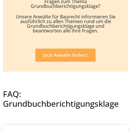
Fragen zum Thema
Grundbuchberichtigungsklage?
Unsere Anwälte für Baurecht informieren Sie
ausführlich zu allen Themen rund um die
Grundbuchberichtigungsklage und
beantworten alle Ihre Fragen.
Jetzt Anwälte finden !
FAQ:
Grundbuchberichtigungsklage