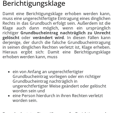
Berichtigungsklage
Damit eine Berichtigungsklage erhoben werden kann,
muss eine ungerechtfertigte Eintragung eines dinglichen
Rechts in das Grundbuch erfolgt sein. Außerdem ist die
Klage auch dann möglich, wenn ein ursprünglich
richtiger
Grundbucheintrag nachträglich
zu Unrecht
gelöscht
oder
verändert wird
. In diesen Fällen kann
derjenige, der durch die falsche Grundbucheintragung
in seinen dinglichen Rechten verletzt ist, Klage erheben.
Hieraus ergibt sich: Damit eine Berichtigungsklage
erhoben werden kann, muss
ein von Anfang an ungerechtfertigter
Grundbucheintrag vorliegen oder ein richtiger
Grundbucheintrag nachträglich in
ungerechtfertigter Weise geändert oder gelöscht
worden sein und
eine Person hierdurch in ihren Rechten verletzt
worden sein.