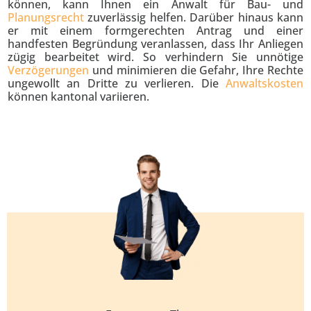
können, kann Ihnen ein Anwalt für Bau- und
Planungsrecht
zuverlässig helfen. Darüber hinaus kann
er mit einem formgerechten Antrag und einer
handfesten Begründung veranlassen, dass Ihr Anliegen
zügig bearbeitet wird. So verhindern Sie unnötige
Verzögerungen
und minimieren die Gefahr, Ihre Rechte
ungewollt an Dritte zu verlieren. Die
Anwaltskosten
können kantonal variieren.