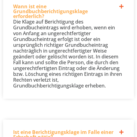
Wann ist eine
Grundbuchberichtigungsklage
erforderlich?
Die Klage auf Berichtigung des
Grundbucheintrags wird erhoben, wenn ein
von Anfang an ungerechtfertigter
Grundbucheintrag erfolgt ist oder ein
ursprünglich richtiger Grundbucheintrag
nachträglich in ungerechtfertigter Weise
geändert oder gelöscht worden ist. In diesem
Fall kann und sollte die Person, die durch den
ungerechtfertigten Eintrag oder die Änderung
bzw. Löschung eines richtigen Eintrags in ihren
Rechten verletzt ist,
Grundbuchberichtigungsklage erheben.
Ist eine Berichtigungsklage im Falle einer