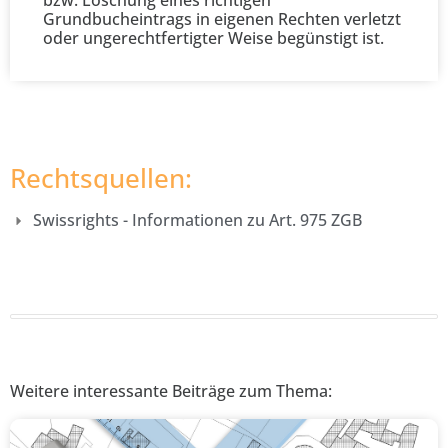
bzw. Löschung eines richtigen
Grundbucheintrags in eigenen Rechten verletzt
oder ungerechtfertigter Weise begünstigt ist.
Rechtsquellen:
Swissrights - Informationen zu Art. 975 ZGB
Weitere interessante Beiträge zum Thema: