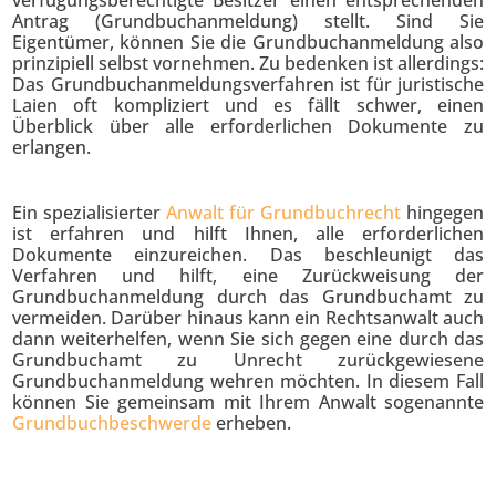
verfügungsberechtigte Besitzer einen entsprechenden
Antrag (Grundbuchanmeldung) stellt. Sind Sie
Eigentümer, können Sie die Grundbuchanmeldung also
prinzipiell selbst vornehmen. Zu bedenken ist allerdings:
Das Grundbuchanmeldungsverfahren ist für juristische
Laien oft kompliziert und es fällt schwer, einen
Überblick über alle erforderlichen Dokumente zu
erlangen.
Ein spezialisierter
Anwalt für Grundbuchrecht
hingegen
ist erfahren und hilft Ihnen, alle erforderlichen
Dokumente einzureichen. Das beschleunigt das
Verfahren und hilft, eine Zurückweisung der
Grundbuchanmeldung durch das Grundbuchamt zu
vermeiden. Darüber hinaus kann ein Rechtsanwalt auch
dann weiterhelfen, wenn Sie sich gegen eine durch das
Grundbuchamt zu Unrecht zurückgewiesene
Grundbuchanmeldung wehren möchten. In diesem Fall
können Sie gemeinsam mit Ihrem Anwalt sogenannte
Grundbuchbeschwerde
erheben.