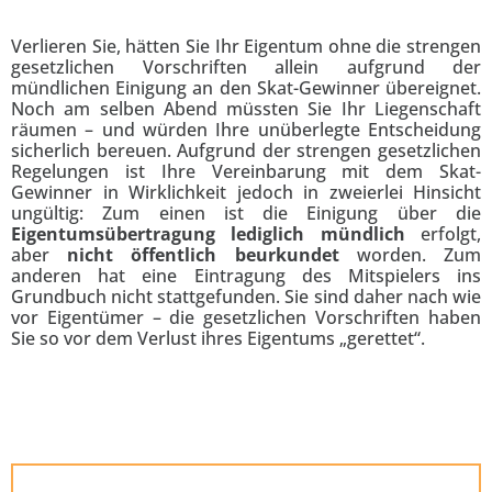
Verlieren Sie, hätten Sie Ihr Eigentum ohne die strengen
gesetzlichen Vorschriften allein aufgrund der
mündlichen Einigung an den Skat-Gewinner übereignet.
Noch am selben Abend müssten Sie Ihr Liegenschaft
räumen – und würden Ihre unüberlegte Entscheidung
sicherlich bereuen. Aufgrund der strengen gesetzlichen
Regelungen ist Ihre Vereinbarung mit dem Skat-
Gewinner in Wirklichkeit jedoch in zweierlei Hinsicht
ungültig: Zum einen ist die Einigung über die
Eigentumsübertragung lediglich mündlich
erfolgt,
aber
nicht öffentlich beurkundet
worden. Zum
anderen hat eine Eintragung des Mitspielers ins
Grundbuch nicht stattgefunden. Sie sind daher nach wie
vor Eigentümer – die gesetzlichen Vorschriften haben
Sie so vor dem Verlust ihres Eigentums „gerettet“.