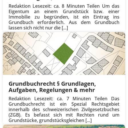
Redaktion Lesezeit: ca. 8 Minuten Teilen Um das
Eigentum an einem Grundstück bzw. einer
Immobilie zu begründen, ist ein Eintrag ins
Grundbuch erforderlich. Aus dem Grundbuch
lassen sich nicht nur die [...]
Grundbuchrecht § Grundlagen,
Aufgaben, Regelungen & mehr
Redaktion Lesezeit: ca. 7 Minuten Teilen Das
Grundbuchrecht ist ein Spezial Rechtsgebiet
innerhalb des schweizerischen Zivilgesetzbuches
(ZGB). Es befasst sich mit Rechten rund um
Grundstücke, grundstücksgleichen [...]