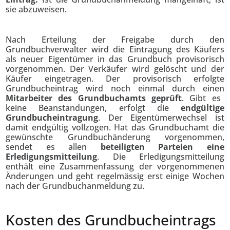
sie abzuweisen.
Nach Erteilung der Freigabe durch den
Grundbuchverwalter wird die Eintragung des Käufers
als neuer Eigentümer in das Grundbuch provisorisch
vorgenommen. Der Verkäufer wird gelöscht und der
Käufer eingetragen. Der provisorisch erfolgte
Grundbucheintrag wird noch einmal durch einen
Mitarbeiter des Grundbuchamts geprüft
. Gibt es
keine Beanstandungen, erfolgt die
endgültige
Grundbucheintragung
. Der Eigentümerwechsel ist
damit endgültig vollzogen. Hat das Grundbuchamt die
gewünschte Grundbuchänderung vorgenommen,
sendet es allen
beteiligten Parteien eine
Erledigungsmitteilung
. Die Erledigungsmitteilung
enthält eine Zusammenfassung der vorgenommenen
Änderungen und geht regelmässig erst einige Wochen
nach der Grundbuchanmeldung zu.
Kosten des Grundbucheintrags