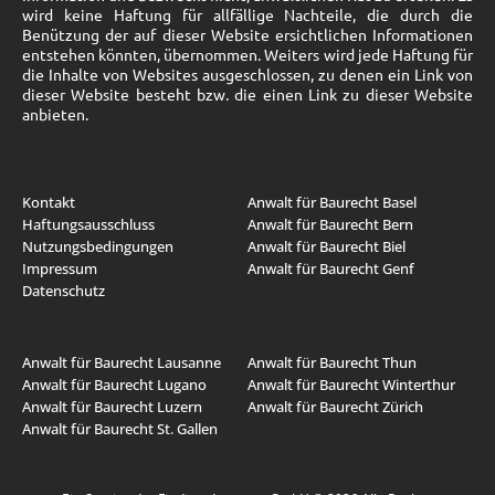
wird keine Haftung für allfällige Nachteile, die durch die
Benützung der auf dieser Website ersichtlichen Informationen
entstehen könnten, übernommen. Weiters wird jede Haftung für
die Inhalte von Websites ausgeschlossen, zu denen ein Link von
dieser Website besteht bzw. die einen Link zu dieser Website
anbieten.
Kontakt
Anwalt für Baurecht Basel
Haftungsausschluss
Anwalt für Baurecht Bern
Nutzungsbedingungen
Anwalt für Baurecht Biel
Impressum
Anwalt für Baurecht Genf
Datenschutz
Anwalt für Baurecht Lausanne
Anwalt für Baurecht Thun
Anwalt für Baurecht Lugano
Anwalt für Baurecht Winterthur
Anwalt für Baurecht Luzern
Anwalt für Baurecht Zürich
Anwalt für Baurecht St. Gallen