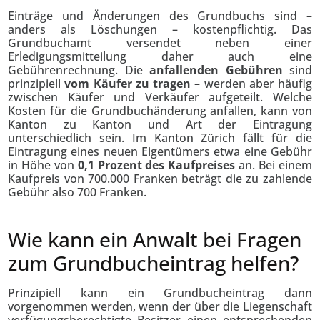
Einträge und Änderungen des Grundbuchs sind –
anders als Löschungen – kostenpflichtig. Das
Grundbuchamt versendet neben einer
Erledigungsmitteilung daher auch eine
Gebührenrechnung. Die
anfallenden Gebühren
sind
prinzipiell
vom Käufer zu tragen
– werden aber häufig
zwischen Käufer und Verkäufer aufgeteilt. Welche
Kosten für die Grundbuchänderung anfallen, kann von
Kanton zu Kanton und Art der Eintragung
unterschiedlich sein. Im Kanton Zürich fällt für die
Eintragung eines neuen Eigentümers etwa eine Gebühr
in Höhe von
0,1 Prozent des Kaufpreises
an. Bei einem
Kaufpreis von 700.000 Franken beträgt die zu zahlende
Gebühr also 700 Franken.
Wie kann ein Anwalt bei Fragen
zum Grundbucheintrag helfen?
Prinzipiell kann ein Grundbucheintrag dann
vorgenommen werden, wenn der über die Liegenschaft