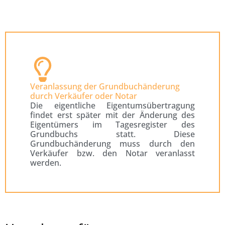
Veranlassung der Grundbuchänderung
durch Verkäufer oder Notar
Die eigentliche Eigentumsübertragung
findet erst später mit der Änderung des
Eigentümers im Tagesregister des
Grundbuchs statt. Diese
Grundbuchänderung muss durch den
Verkäufer bzw. den Notar veranlasst
werden.