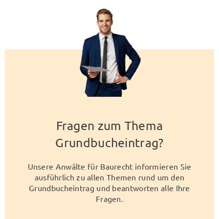
Fragen zum Thema
Grundbucheintrag?
Unsere Anwälte für Baurecht informieren Sie
ausführlich zu allen Themen rund um den
Grundbucheintrag und beantworten alle Ihre
Fragen.