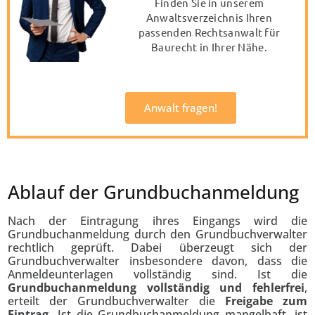
Finden Sie in unserem
Anwaltsverzeichnis Ihren
passenden
Rechtsanwalt für
Baurecht
in Ihrer Nähe.
Anwalt fragen!
Ablauf der Grundbuchanmeldung
Nach der Eintragung ihres Eingangs wird die
Grundbuchanmeldung durch den Grundbuchverwalter
rechtlich geprüft. Dabei überzeugt sich der
Grundbuchverwalter insbesondere davon, dass die
Anmeldeunterlagen vollständig sind. Ist die
Grundbuchanmeldung vollständig und fehlerfrei
,
erteilt der Grundbuchverwalter die
Freigabe zum
Eintrag.
Ist die Grundbuchanmeldung mangelhaft, ist