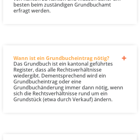
besten beim zuständigen Grundbuchamt
erfragt werden.
Wann ist ein Grundbucheintrag nötig?
Das Grundbuch ist ein kantonal geführtes
Register, dass alle Rechtsverhältnisse
wiedergibt. Dementsprechend wird ein
Grundbucheintrag oder eine
Grundbuchänderung immer dann nötig, wenn
sich die Rechtsverhältnisse rund um ein
Grundstück (etwa durch Verkauf) ändern.