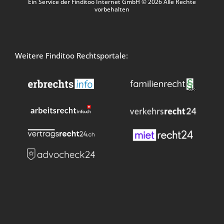
Ein Service der Finditoo Internet GmbH © 2026 Alle Rechte
vorbehalten
Weitere Finditoo Rechtsportale: