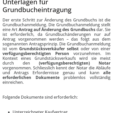
Unterlagen für
Grundbucheintragung
Der erste Schritt zur Änderung des Grundbuchs ist die
Grundbuchanmeldung. Die Grundbuchanmeldung stellt
eine Art
Antrag auf Änderung des Grundbuchs
dar. Sie
ist erforderlich, da Grundbuchänderungen nur auf
Antrag vorgenommen werden – das folgt aus dem
sogenannten Antragsprinzip. Die Grundbuchanmeldung
ist vom
Grundstücksverkäufer selbst
oder von einer
verfügungsberechtigten Person
vorzunehmen. Im
Kontext eines Grundstücksverkaufs wird sie meist
durch den
(verfügungsberechtigten) Notar
vorgenommen. Schliesslich kennt der Notar die Abläufe
und Antrags Erfordernisse genau und kann
alle
erforderlichen Dokumente
problemlos vollständig
einreichen.
Folgende Dokumente sind erforderlich:
Unterzeichneter Kaufvertrag