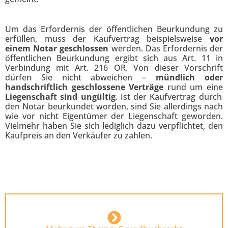
Um das Erfordernis der öffentlichen Beurkundung zu
erfüllen, muss der Kaufvertrag beispielsweise
vor
einem Notar geschlossen
werden. Das Erfordernis der
öffentlichen Beurkundung ergibt sich aus Art. 11 in
Verbindung mit Art. 216 OR. Von dieser Vorschrift
dürfen Sie nicht abweichen –
mündlich oder
handschriftlich geschlossene Verträge
rund um eine
Liegenschaft sind ungültig
. Ist der Kaufvertrag durch
den Notar beurkundet worden, sind Sie allerdings nach
wie vor nicht Eigentümer der Liegenschaft geworden.
Vielmehr haben Sie sich lediglich dazu verpflichtet, den
Kaufpreis an den Verkäufer zu zahlen.