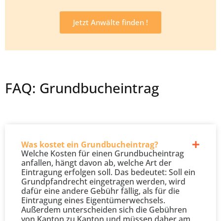
Jetzt Anwälte finden !
FAQ: Grundbucheintrag
Was kostet ein Grundbucheintrag?
Welche Kosten für einen Grundbucheintrag
anfallen, hängt davon ab, welche Art der
Eintragung erfolgen soll. Das bedeutet: Soll ein
Grundpfandrecht eingetragen werden, wird
dafür eine andere Gebühr fällig, als für die
Eintragung eines Eigentümerwechsels.
Außerdem unterscheiden sich die Gebühren
von Kanton zu Kanton und müssen daher am