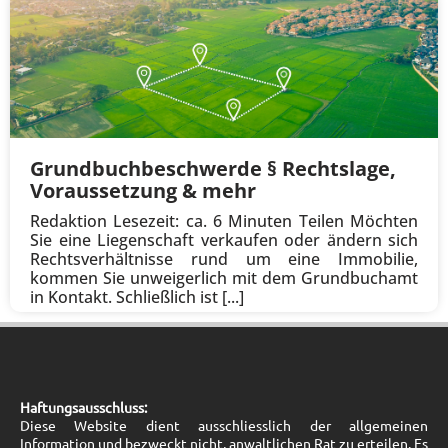
Grundbuchbeschwerde § Rechtslage,
Voraussetzung & mehr
Redaktion Lesezeit: ca. 6 Minuten Teilen Möchten
Sie eine Liegenschaft verkaufen oder ändern sich
Rechtsverhältnisse rund um eine Immobilie,
kommen Sie unweigerlich mit dem Grundbuchamt
in Kontakt. Schließlich ist [...]
Haftungsausschluss:
Diese Website dient ausschliesslich der allgemeinen
Information und bezweckt nicht, anwaltlichen Rat zu erteilen. Es