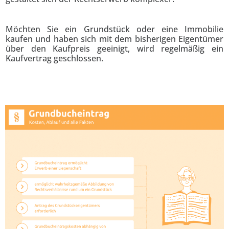
Möchten Sie ein Grundstück oder eine Immobilie
kaufen und haben sich mit dem bisherigen Eigentümer
über den Kaufpreis geeinigt, wird regelmäßig ein
Kaufvertrag geschlossen.