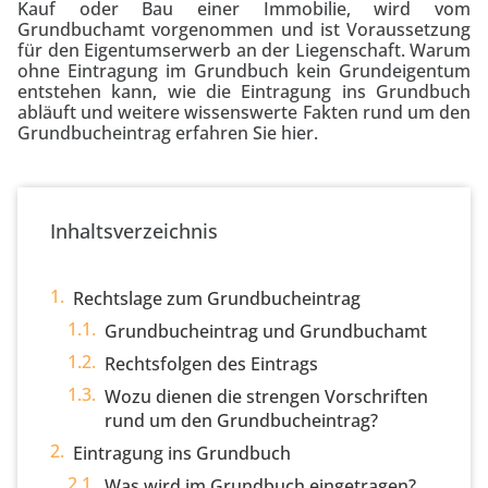
Kauf oder Bau einer Immobilie, wird vom
Grundbuchamt vorgenommen und ist Voraussetzung
für den Eigentumserwerb an der Liegenschaft. Warum
ohne Eintragung im Grundbuch kein Grundeigentum
entstehen kann, wie die Eintragung ins Grundbuch
abläuft und weitere wissenswerte Fakten rund um den
Grundbucheintrag erfahren Sie hier.
Inhaltsverzeichnis
Rechtslage zum Grundbucheintrag
Grundbucheintrag und Grundbuchamt
Rechtsfolgen des Eintrags
Wozu dienen die strengen Vorschriften
rund um den Grundbucheintrag?
Eintragung ins Grundbuch
Was wird im Grundbuch eingetragen?