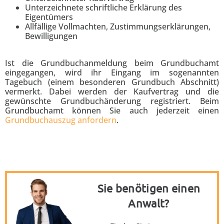
Unterzeichnete schriftliche Erklärung des
Eigentümers
Allfällige Vollmachten, Zustimmungserklärungen,
Bewilligungen
Ist die Grundbuchanmeldung beim Grundbuchamt
eingegangen, wird ihr Eingang im sogenannten
Tagebuch (einem besonderen Grundbuch Abschnitt)
vermerkt. Dabei werden der Kaufvertrag und die
gewünschte Grundbuchänderung registriert. Beim
Grundbuchamt können Sie auch jederzeit einen
Grundbuchauszug anfordern
.
Sie benötigen einen
Anwalt?