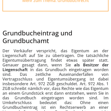
Mehr zum Thema: Grundbuchrecht
Grundbucheintrag und
Grundbuchamt
Der Verkäufer verspricht, das Eigentum an der
Liegenschaft auf Sie zu übertragen. Die tatsächliche
Eigentumsübertragung findet etwas später statt.
Genauer gesagt dann, wenn Sie
als Besitzer der
Liegenschaft
in das Grundbuch eingetragen worden
sind. Das zeitliche Auseinanderfallen von
Vertragsschluss und Eigentumsübergang ist dabei
insbesondere Art. 972 ZGB geschuldet. Art. 972 Abs. 1
ZGB schreibt nämlich vor, dass Rechte wie das Eigentum
an einem Grundstück erst dann entstehen, wenn Sie in
das Grundbuch eingetragen worden sind. Im
Umkehrschluss bedeutet das: Ohne einen
Grundbucheintrag ist ein Rechtserwerb an einer