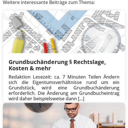
Weitere interessante Beiträge zum Thema:
Grundbuchänderung § Rechtslage,
Kosten & mehr
Redaktion Lesezeit: ca. 7 Minuten Teilen Ändern
sich die Eigentumsverhältnisse rund um ein
Grundstück, wird eine Grundbuchänderung
erforderlich. Die Änderung am Grundbucheintrag
wird daher beispielsweise dann [...]