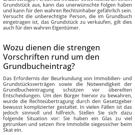
Grundstück aus, kann das unerwünschte Folgen haben
und kann für den wahren Rechtsinhaber gefährlich sein.
Versucht die unberechtigte Person, die im Grundbuch
eingetragen ist, das Grundstück zu verkaufen, gilt dies
auch für den wahren Eigentümer.
Wozu dienen die strengen
Vorschriften rund um den
Grundbucheintrag?
Das Erfordernis der Beurkundung von Immobilien- und
Grundstücksverträgen sowie die Notwendigkeit der
Grundbucheintragung schützen vor übereilten
Entscheidungen. Um den Bürger hiervor zu bewahren,
wurde die Rechteübertragung durch den Gesetzgeber
bewusst komplizierter gestaltet. In vielen Fällen ist das
jedoch sinnvoll und hilfreich. Stellen Sie sich dazu
folgende Situation vor: Sie haben ein Glas zu viel
getrunken und setzen Ihre Immobilie siegessicher beim
Skat ein.