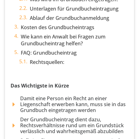
Unterlagen für Grundbucheintragung
Ablauf der Grundbuchanmeldung
Kosten des Grundbucheintrags
Wie kann ein Anwalt bei Fragen zum
Grundbucheintrag helfen?
FAQ: Grundbucheintrag
Rechtsquellen:
Das Wichtigste in Kürze
Damit eine Person ein Recht an einer
Liegenschaft erwerben kann, muss sie in das
Grundbuch eingetragen werden
Der Grundbucheintrag dient dazu,
Rechtsverhältnisse rund um ein Grundstück
verlässlich und wahrheitsgemäß abzubilden