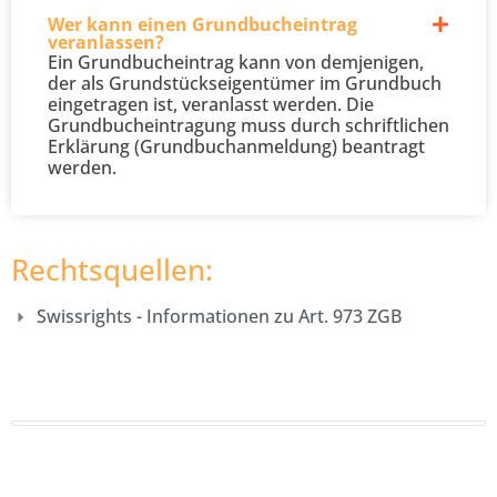
Wer kann einen Grundbucheintrag
veranlassen?
Ein Grundbucheintrag kann von demjenigen,
der als Grundstückseigentümer im Grundbuch
eingetragen ist, veranlasst werden. Die
Grundbucheintragung muss durch schriftlichen
Erklärung (Grundbuchanmeldung) beantragt
werden.
Rechtsquellen:
Swissrights - Informationen zu Art. 973 ZGB