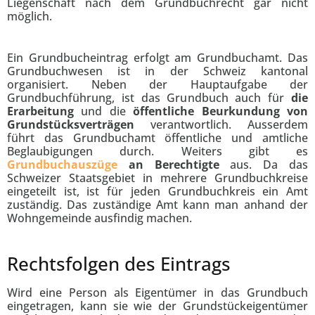
Liegenschaft nach dem Grundbuchrecht gar nicht
möglich.
Ein Grundbucheintrag erfolgt am Grundbuchamt. Das
Grundbuchwesen ist in der Schweiz kantonal
organisiert. Neben der Hauptaufgabe der
Grundbuchführung, ist das Grundbuch auch für
die
Erarbeitung
und die
öffentliche Beurkundung von
Grundstücksverträgen
verantwortlich. Ausserdem
führt das Grundbuchamt öffentliche und amtliche
Beglaubigungen durch. Weiters gibt es
Grundbuchauszüge
an Berechtigte
aus. Da das
Schweizer Staatsgebiet in mehrere Grundbuchkreise
eingeteilt ist, ist für jeden Grundbuchkreis ein Amt
zuständig. Das zuständige Amt kann man anhand der
Wohngemeinde ausfindig machen.
Rechtsfolgen des Eintrags
Wird eine Person als Eigentümer in das Grundbuch
eingetragen, kann sie wie der Grundstückeigentümer