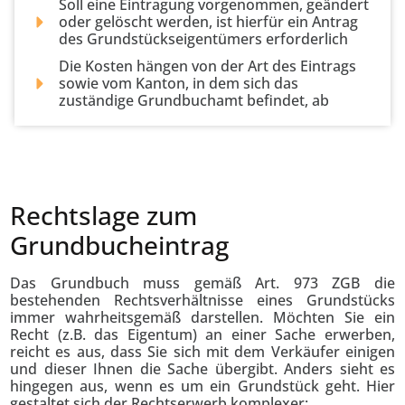
Soll eine Eintragung vorgenommen, geändert
oder gelöscht werden, ist hierfür ein Antrag
des Grundstückseigentümers erforderlich
Die Kosten hängen von der Art des Eintrags
sowie vom Kanton, in dem sich das
zuständige Grundbuchamt befindet, ab
Rechtslage zum
Grundbucheintrag
Das Grundbuch muss gemäß Art. 973 ZGB die
bestehenden Rechtsverhältnisse eines Grundstücks
immer wahrheitsgemäß darstellen. Möchten Sie ein
Recht (z.B. das Eigentum) an einer Sache erwerben,
reicht es aus, dass Sie sich mit dem Verkäufer einigen
und dieser Ihnen die Sache übergibt. Anders sieht es
hingegen aus, wenn es um ein Grundstück geht. Hier
gestaltet sich der Rechtserwerb komplexer: