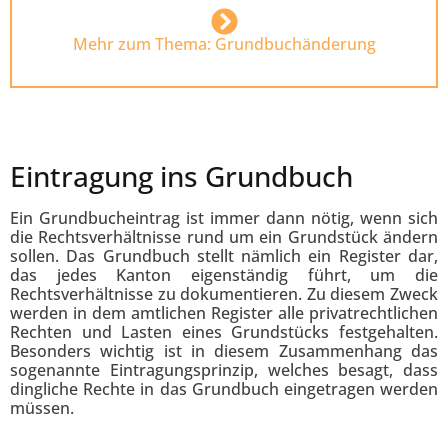
Mehr zum Thema: Grundbuchänderung
Eintragung ins Grundbuch
Ein Grundbucheintrag ist immer dann nötig, wenn sich
die Rechtsverhältnisse rund um ein Grundstück ändern
sollen. Das Grundbuch stellt nämlich ein Register dar,
das jedes Kanton eigenständig führt, um die
Rechtsverhältnisse zu dokumentieren. Zu diesem Zweck
werden in dem amtlichen Register alle privatrechtlichen
Rechten und Lasten eines Grundstücks festgehalten.
Besonders wichtig ist in diesem Zusammenhang das
sogenannte Eintragungsprinzip, welches besagt, dass
dingliche Rechte in das Grundbuch eingetragen werden
müssen.