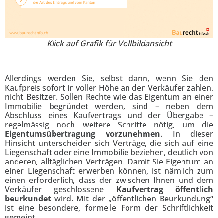
Klick auf Grafik für Vollbildansicht
Allerdings werden Sie, selbst dann, wenn Sie den
Kaufpreis sofort in voller Höhe an den Verkäufer zahlen,
nicht Besitzer. Sollen Rechte wie das Eigentum an einer
Immobilie begründet werden, sind – neben dem
Abschluss eines Kaufvertrags und der Übergabe –
regelmässig noch weitere Schritte nötig, um die
Eigentumsübertragung vorzunehmen
. In dieser
Hinsicht unterscheiden sich Verträge, die sich auf eine
Liegenschaft oder eine Immobilie beziehen, deutlich von
anderen, alltäglichen Verträgen. Damit Sie Eigentum an
einer Liegenschaft erwerben können, ist nämlich zum
einen erforderlich, dass der zwischen Ihnen und dem
Verkäufer geschlossene
Kaufvertrag öffentlich
beurkundet
wird. Mit der „öffentlichen Beurkundung“
ist eine besondere, formelle Form der Schriftlichkeit
gemeint.