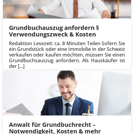
Grundbuchauszug anfordern §
Verwendungszweck & Kosten
Redaktion Lesezeit: ca. 8 Minuten Teilen Sofern Sie
ein Grundstück oder eine Immobilie in der Schweiz
verkaufen oder kaufen möchten, müssen Sie einen
Grundbuchsauszug anfordern. Als Hauskäufer ist
der [...]
Anwalt für Grundbuchrecht –
Notwendigkeit, Kosten & mehr